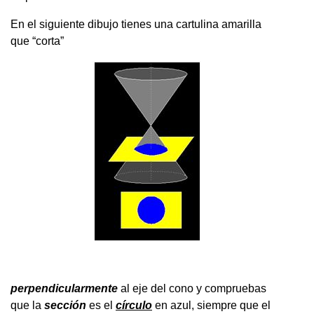
En el siguiente dibujo tienes una cartulina amarilla
que “corta”
perpendicularmente
al eje del cono y compruebas
que la
sección
es el
círculo
en azul, siempre que el