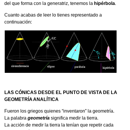
del que forma con la generatriz, tenemos la
hipérbola
.
Cuanto acabas de leer lo tienes representado a
continuación:
LAS CÓNICAS DESDE EL PUNTO DE VISTA DE LA
GEOMETRÍA ANALÍTICA
Fueron los griegos quienes “inventaron” la geometría.
La palabra
geometría
significa medir la tierra.
La acción de medir la tierra la tenían que repetir cada