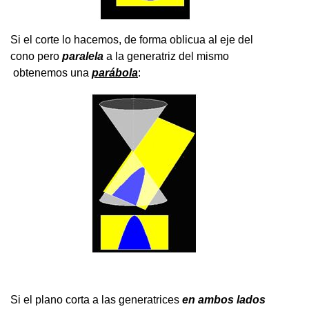
Si el corte lo hacemos, de forma oblicua al eje del
cono pero
paralela
a la generatriz del mismo
obtenemos una
parábola
:
Si el plano corta a las generatrices
en ambos lados