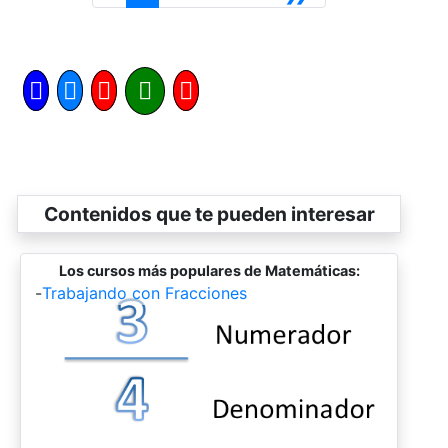
Contenidos que te pueden interesar
Los cursos más populares de Matemáticas:
-
Trabajando con Fracciones