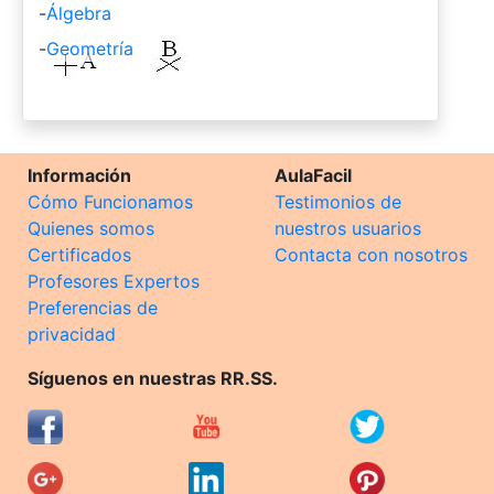
-
Álgebra
-
Geometría
Información
AulaFacil
Cómo Funcionamos
Testimonios de
Quienes somos
nuestros usuarios
Certificados
Contacta con nosotros
Profesores Expertos
Preferencias de
privacidad
Síguenos en nuestras RR.SS.