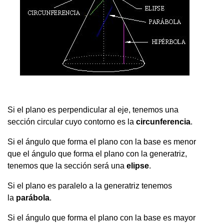
Si el plano es perpendicular al eje, tenemos una
sección circular cuyo contorno es la
circunferencia
.
Si el ángulo que forma el plano con la base es menor
que el ángulo que forma el plano con la generatriz,
tenemos que la sección será una
elipse
.
Si el plano es paralelo a la generatriz tenemos
la
parábola
.
Si el ángulo que forma el plano con la base es mayor