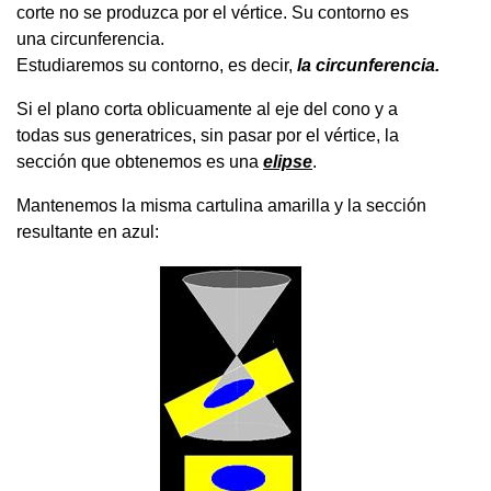
corte no se produzca por el vértice. Su contorno es
una circunferencia.
Estudiaremos su contorno, es decir,
la circunferencia.
Si el plano corta oblicuamente al eje del cono y a
todas sus generatrices, sin pasar por el vértice, la
sección que obtenemos es una
elipse
.
Mantenemos la misma cartulina amarilla y la sección
resultante en azul: