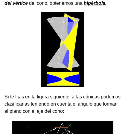
del vértice
del cono, obtenemos una
hipérbola.
Si te fijas en la figura siguiente, a las cónicas podemos
clasificarlas teniendo en cuenta el ángulo que forman
el plano con el eje del cono: