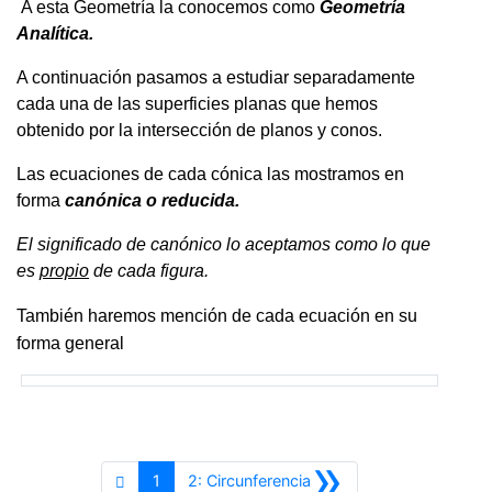
A esta Geometría la conocemos como
Geometría
Analítica.
A continuación pasamos a estudiar separadamente
cada una de las superficies planas que hemos
obtenido por la intersección de planos y conos.
Las ecuaciones de cada cónica las mostramos en
forma
canónica o reducida.
El significado de canónico lo aceptamos como lo que
es
propio
de cada figura.
También haremos mención de cada ecuación en su
forma general
»
Siguiente
1
2: Circunferencia