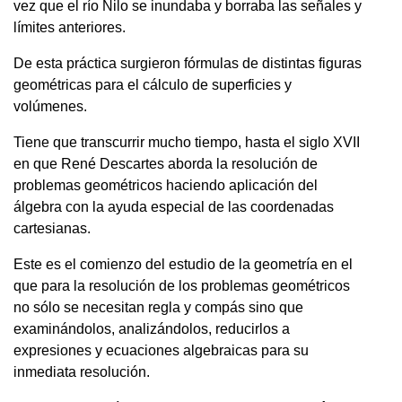
vez que el río Nilo se inundaba y borraba las señales y
límites anteriores.
De esta práctica surgieron fórmulas de distintas figuras
geométricas para el cálculo de superficies y
volúmenes.
Tiene que transcurrir mucho tiempo, hasta el siglo XVII
en que René Descartes aborda la resolución de
problemas geométricos haciendo aplicación del
álgebra con la ayuda especial de las coordenadas
cartesianas.
Este es el comienzo del estudio de la geometría en el
que para la resolución de los problemas geométricos
no sólo se necesitan regla y compás sino que
examinándolos, analizándolos, reducirlos a
expresiones y ecuaciones algebraicas para su
inmediata resolución.