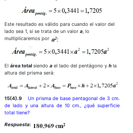
Este resultado es válido para cuando el valor del
lado sea 1, si se trata de un valor
a
, lo
multiplicaremos por
El
área total
siendo
a
el lado del pentágono y
h
la
altura del prisma será:
15(4).9
Un prisma de base pentagonal de 3 cm.
de lado y una altura de 10 cm., ¿qué superficie
total tiene?
Respuesta
: