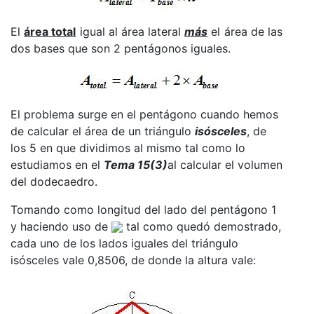
El
área total
igual al área lateral
más
el área de las
dos bases que son 2 pentágonos iguales.
El problema surge en el pentágono cuando hemos
de calcular el área de un triángulo
isósceles
, de
los 5 en que dividimos al mismo tal como lo
estudiamos en el
Tema 15(3)
al calcular el volumen
del dodecaedro.
Tomando como longitud del lado del pentágono 1
y haciendo uso de
tal como quedó demostrado,
cada uno de los lados iguales del triángulo
isósceles vale 0,8506, de donde la altura vale: