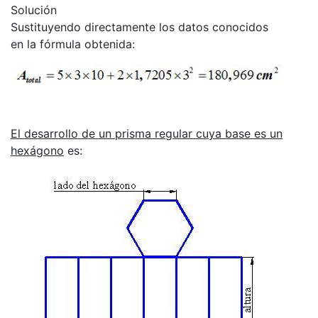
Solución
Sustituyendo directamente los datos conocidos
en la fórmula obtenida:
El desarrollo de un prisma regular cuya base es un
hexágono
es: