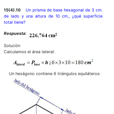
15(4).10
Un prisma de base hexagonal de 3 cm.
de lado y una altura de 10 cm., ¿qué superficie
total tiene?
Respuesta
:
Solución
Calculamos el área lateral:
Un hexágono contiene 6 triángulos equiláteros: