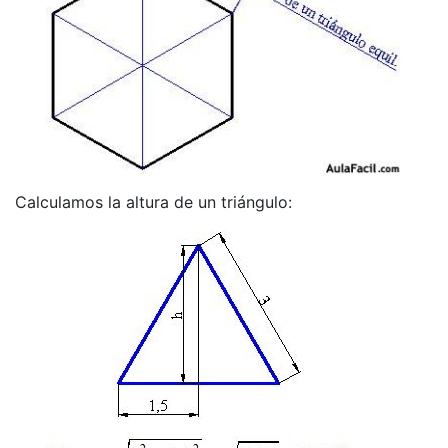
Calculamos la altura de un triángulo: