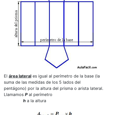
El
área lateral
es igual al perímetro de la base (la
suma de las medidas de los 5 lados del
pentágono) por la altura del prisma o arista lateral.
Llamamos
P
al perímetro
h
a la altura