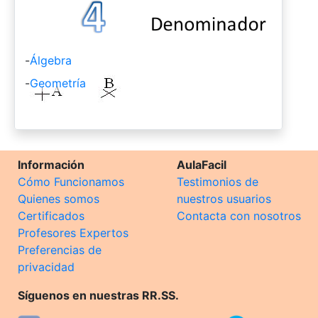
-
Álgebra
-
Geometría
Información
AulaFacil
Cómo Funcionamos
Testimonios de
Quienes somos
nuestros usuarios
Certificados
Contacta con nosotros
Profesores Expertos
Preferencias de
privacidad
Síguenos en nuestras RR.SS.