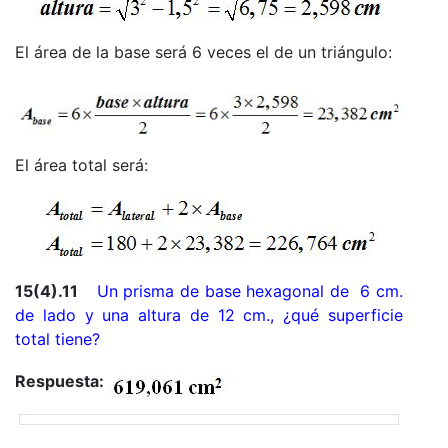
El área de la base será 6 veces el de un triángulo:
El área total será:
15(4).11
Un prisma de base hexagonal de 6 cm.
de lado y una altura de 12 cm., ¿qué superficie
total tiene?
Respuesta: