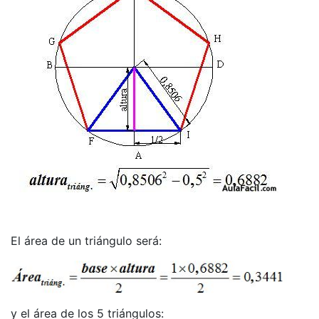
El área de un triángulo será:
y el área de los 5 triángulos: