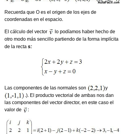
Recuerda que O es el origen de los ejes de
coordenadas en el espacio.
El cálculo del vector
lo podíamos haber hecho de
otro modo más sencillo partiendo de la forma implícita
de la recta
s:
Las componentes de las normales son
y
.). El producto vectorial de ambas nos dan
las componentes del vector director, en este caso el
valor de
: