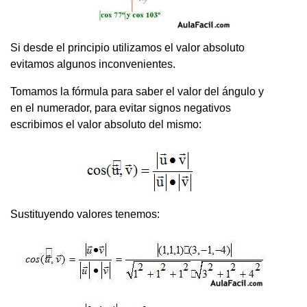
Si desde el principio utilizamos el valor absoluto
evitamos algunos inconvenientes.
Tomamos la fórmula para saber el valor del ángulo y
en el numerador, para evitar signos negativos
escribimos el valor absoluto del mismo:
Sustituyendo valores tenemos: