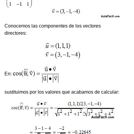
Conocemos las componentes de los vectores
directores:
En:
sustituimos por los valores que acabamos de calcular: