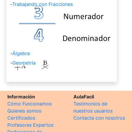
-
Trabajando con Fracciones
-
Álgebra
-
Geometría
Información
AulaFacil
Cómo Funcionamos
Testimonios de
Quienes somos
nuestros usuarios
Certificados
Contacta con nosotros
Profesores Expertos
Preferencias de