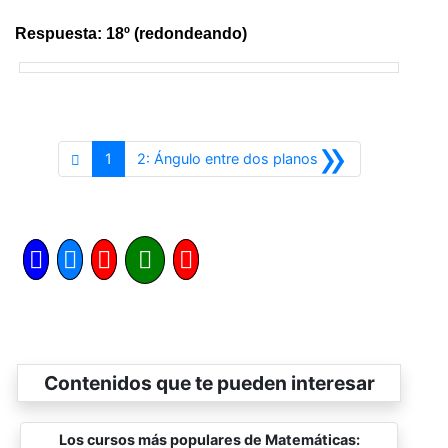
Respuesta: 18º (redondeando)
»
Siguiente
1
2: Ángulo entre dos planos
Contenidos que te pueden interesar
Los cursos más populares de Matemáticas: