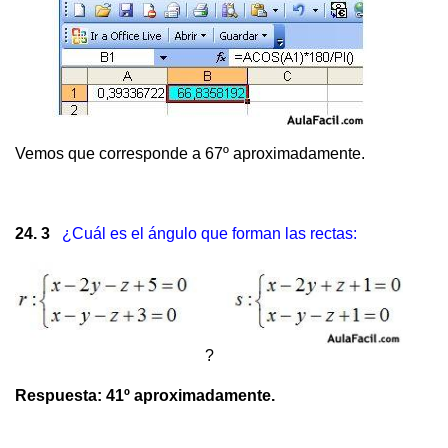
Vemos que corresponde a 67º aproximadamente.
24. 3
¿Cuál es el ángulo que forman las rectas:
?
Respuesta: 41º aproximadamente.