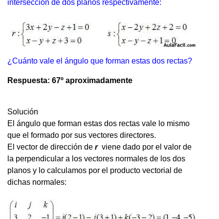
intersección de dos planos respectivamente:
¿Cuánto vale el ángulo que forman estas dos rectas?
Respuesta: 67º aproximadamente
Solución
El ángulo que forman estas dos rectas vale lo mismo
que el formado por sus vectores directores.
El vector de dirección de
r
viene dado por el valor de
la perpendicular a los vectores normales de los dos
planos y lo calculamos por el producto vectorial de
dichas normales: