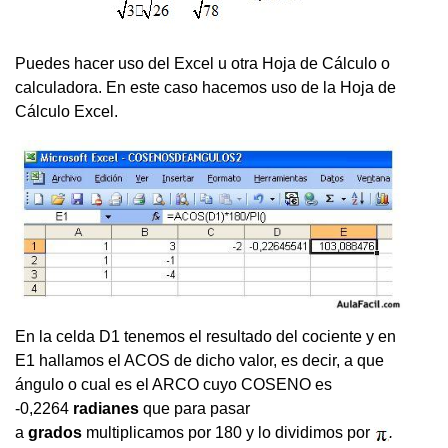
Puedes hacer uso del Excel u otra Hoja de Cálculo o
calculadora. En este caso hacemos uso de la Hoja de
Cálculo Excel.
En la celda D1 tenemos el resultado del cociente y en
E1 hallamos el ACOS de dicho valor, es decir, a que
ángulo o cual es el ARCO cuyo COSENO es
-0,2264
radianes
que para pasar
a
grados
multiplicamos por 180 y lo dividimos por
.