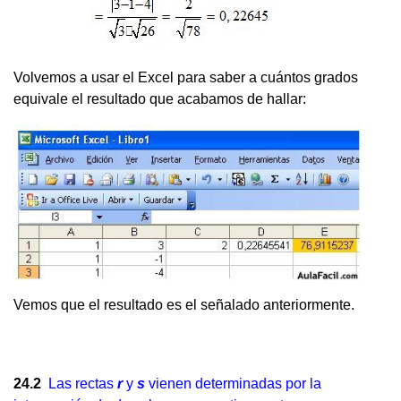
Volvemos a usar el Excel para saber a cuántos grados
equivale el resultado que acabamos de hallar:
Vemos que el resultado es el señalado anteriormente.
24.2
Las rectas
r
y
s
vienen determinadas por la