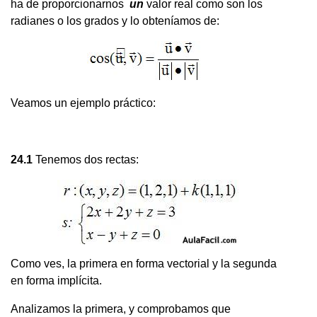
ha de proporcionarnos
un
valor real como son los
radianes o los grados y lo obteníamos de:
Veamos un ejemplo práctico:
24.1
Tenemos dos rectas:
Como ves, la primera en forma vectorial y la segunda
en forma implícita.
Analizamos la primera, y comprobamos que