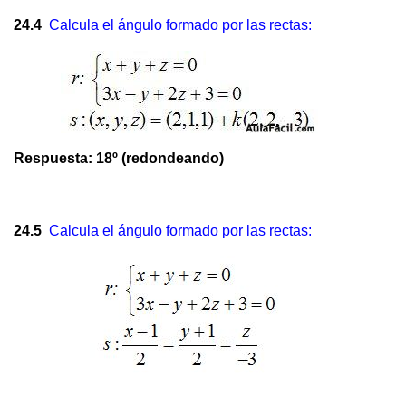
24.4
Calcula el ángulo formado por las rectas:
Respuesta: 18º (redondeando)
24.5
Calcula el ángulo formado por las rectas: