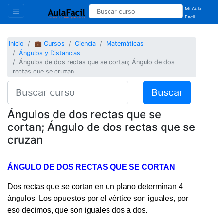
Mi Aula
Facil
Inicio
💼 Cursos
Ciencia
Matemáticas
Ángulos y Distancias
Ángulos de dos rectas que se cortan; Ángulo de dos
rectas que se cruzan
Buscar
Ángulos de dos rectas que se
cortan; Ángulo de dos rectas que se
cruzan
ÁNGULO DE DOS RECTAS QUE SE CORTAN
Dos rectas que se cortan en un plano determinan 4
ángulos. Los opuestos por el vértice son iguales, por
eso decimos, que son iguales dos a dos.