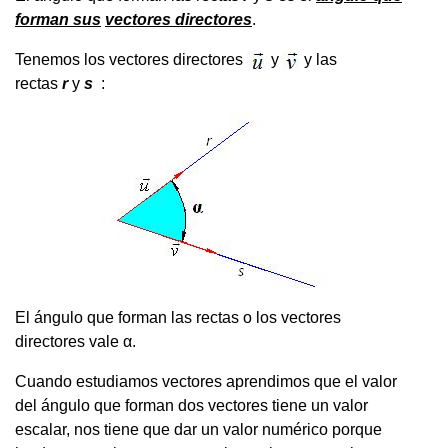
forman sus
vectores directores
.
Tenemos los vectores directores
y
y las
rectas
r
y
s
:
El ángulo que forman las rectas o los vectores
directores vale α.
Cuando estudiamos vectores aprendimos que el valor
del ángulo que forman dos vectores tiene un valor
escalar, nos tiene que dar un valor numérico porque