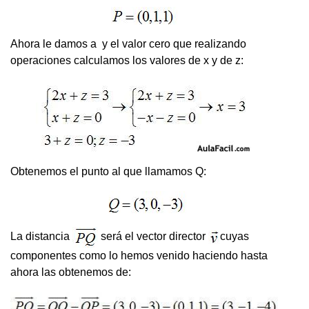
Ahora le damos a y el valor cero que realizando
operaciones calculamos los valores de x y de z:
Obtenemos el punto al que llamamos Q:
La distancia
será el vector director
cuyas
componentes como lo hemos venido haciendo hasta
ahora las obtenemos de: