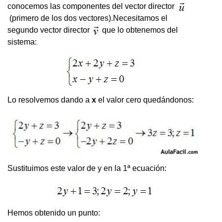
conocemos las componentes del vector director
(primero de los dos vectores).Necesitamos el
segundo vector director
que lo obtenemos del
sistema:
Lo resolvemos dando a
x
el valor cero quedándonos:
Sustituimos este valor de y en la 1ª ecuación:
Hemos obtenido un punto: