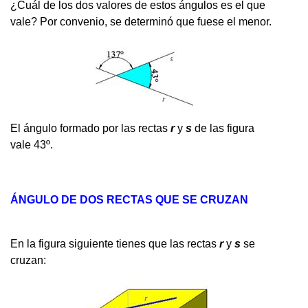
¿Cuál de los dos valores de estos ángulos es el que
vale? Por convenio, se determinó que fuese el menor.
El ángulo formado por las rectas
r
y
s
de las figura
vale 43º.
ÁNGULO DE DOS RECTAS QUE SE CRUZAN
En la figura siguiente tienes que las rectas
r
y
s
se
cruzan: