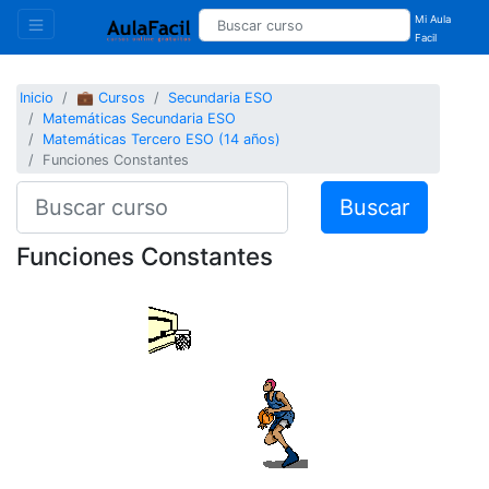
Mi Aula
Facil
Inicio
💼 Cursos
Secundaria ESO
Matemáticas Secundaria ESO
Matemáticas Tercero ESO (14 años)
Funciones Constantes
Buscar
Funciones Constantes