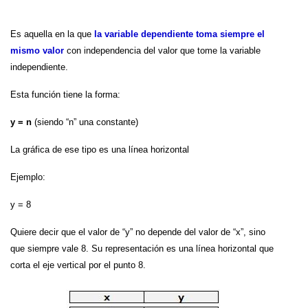
Es aquella en la que
la variable dependiente toma siempre el
mismo valor
con independencia del valor que tome la variable
independiente.
Esta función tiene la forma:
y = n
(siendo “n” una constante)
La gráfica de ese tipo es una línea horizontal
Ejemplo:
y = 8
Quiere decir que el valor de “y” no depende del valor de “x”, sino
que siempre vale 8. Su representación es una línea horizontal que
corta el eje vertical por el punto 8.