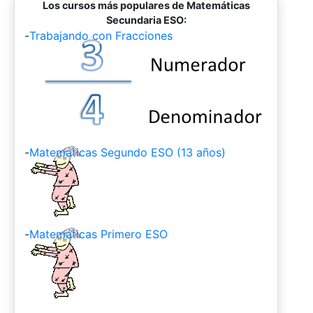
Los cursos más populares de Matemáticas
Secundaria ESO:
-
Trabajando con Fracciones
-
Matemáticas Segundo ESO (13 años)
-
Matemáticas Primero ESO