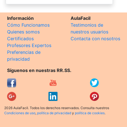
Información
AulaFacil
Cómo Funcionamos
Testimonios de
Quienes somos
nuestros usuarios
Certificados
Contacta con nosotros
Profesores Expertos
Preferencias de
privacidad
Síguenos en nuestras RR.SS.
2026 AulaFacil. Todos los derechos reservados. Consulta nuestros
Condiciones de uso
,
política de privacidad
y
política de cookies
.