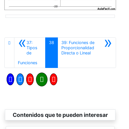
«
»
37:
38
39: Funciones de
Tipos
Proporcionalidad
Siguiente
de
Directa o Lineal
Anterior
Funciones
Contenidos que te pueden interesar