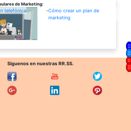
ulares de Marketing:
 telefónica
-
Cómo crear un plan de
marketing
Síguenos en nuestras RR.SS.