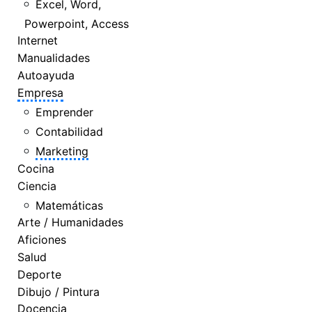
Excel, Word,
Powerpoint, Access
Internet
Manualidades
Autoayuda
Empresa
Emprender
Contabilidad
Marketing
Cocina
Ciencia
Matemáticas
Arte / Humanidades
Aficiones
Salud
Deporte
Dibujo / Pintura
Docencia