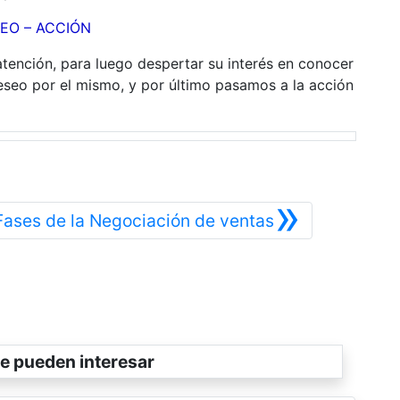
SEO – ACCIÓN
tención, para luego despertar su interés en conocer
eseo por el mismo, y por último pasamos a la acción
»
Siguiente
Fases de la Negociación de ventas
e pueden interesar