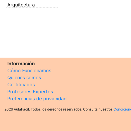
Arquitectura
Información
Cómo Funcionamos
Quienes somos
Certificados
Profesores Expertos
Preferencias de privacidad
2026 AulaFacil. Todos los derechos reservados. Consulta nuestros
Condicion