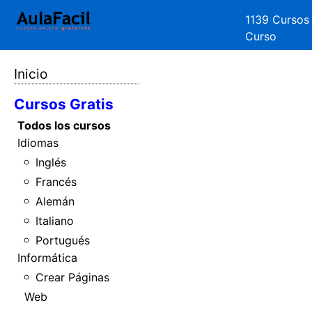
1139 Cursos
Curso
Inicio
Cursos Gratis
Todos los cursos
Idiomas
Inglés
Francés
Alemán
Italiano
Portugués
Informática
Crear Páginas
Web