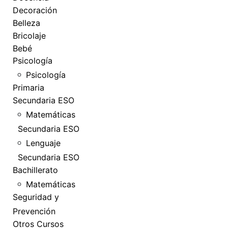
Decoración
Belleza
Bricolaje
Bebé
Psicología
Psicología
Primaria
Secundaria ESO
Matemáticas
Secundaria ESO
Lenguaje
Secundaria ESO
Bachillerato
Matemáticas
Seguridad y
Prevención
Otros Cursos