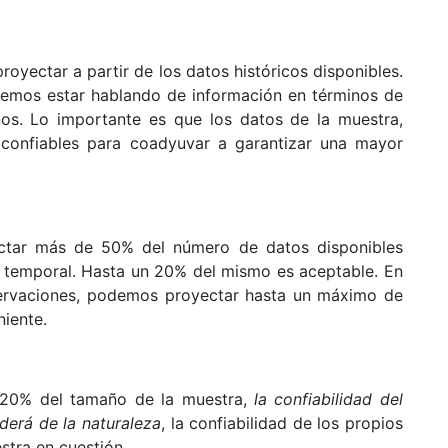
oyectar a partir de los datos históricos disponibles.
emos estar hablando de información en términos de
ños. Lo importante es que los datos de la muestra,
confiables para coadyuvar a garantizar una mayor
ectar más de 50% del número de datos disponibles
ie temporal. Hasta un 20% del mismo es aceptable. En
rvaciones, podemos proyectar hasta un máximo de
iente.
 20% del tamaño de la muestra,
la confiabilidad del
derá de la naturaleza
, la confiabilidad de los propios
stra en cuestión.