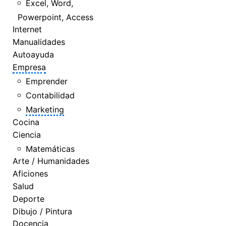
Excel, Word,
Powerpoint, Access
Internet
Manualidades
Autoayuda
Empresa
Emprender
Contabilidad
Marketing
Cocina
Ciencia
Matemáticas
Arte / Humanidades
Aficiones
Salud
Deporte
Dibujo / Pintura
Docencia