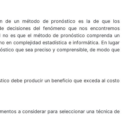
ón de un método de pronóstico es la de que los
 de decisiones del fenómeno que nos encontremos
ial no es que el método de pronóstico comprenda un
 en complejidad estadística e informática. En lugar
nóstico que sea preciso y comprensible, de modo que
stico debe producir un beneficio que exceda al costo
mentos a considerar para seleccionar una técnica de