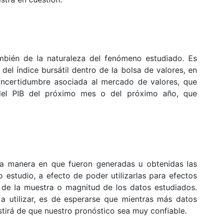
mbién de la naturaleza del fenómeno estudiado. Es
el índice bursátil dentro de la bolsa de valores, en
incertidumbre asociada al mercado de valores, que
 del PIB del próximo mes o del próximo año, que
la manera en que fueron generadas u obtenidas las
 estudio, a efecto de poder utilizarlas para efectos
 de la muestra o magnitud de los datos estudiados.
a utilizar, es de esperarse que mientras más datos
tirá de que nuestro pronóstico sea muy confiable.