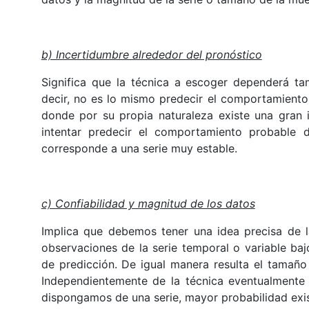
b) Incertidumbre alrededor del pronóstico
Significa que la técnica a escoger dependerá ta
decir, no es lo mismo predecir el comportamiento d
donde por su propia naturaleza existe una gran 
intentar predecir el comportamiento probable
corresponde a una serie muy estable.
c) Confiabilidad y magnitud de los datos
Implica que debemos tener una idea precisa de 
observaciones de la serie temporal o variable bajo
de predicción. De igual manera resulta el tamaño
Independientemente de la técnica eventualmente 
dispongamos de una serie, mayor probabilidad exis