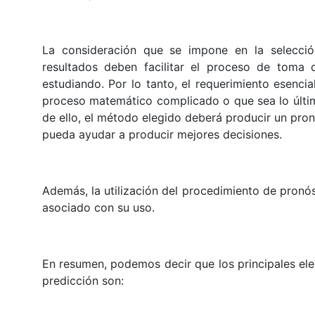
La consideración que se impone en la selecci
resultados deben facilitar el proceso de toma
estudiando. Por lo tanto, el requerimiento esenc
proceso matemático complicado o que sea lo último
de ello, el método elegido deberá producir un pro
pueda ayudar a producir mejores decisiones.
Además, la utilización del procedimiento de pronó
asociado con su uso.
En resumen, podemos decir que los principales ele
predicción son: