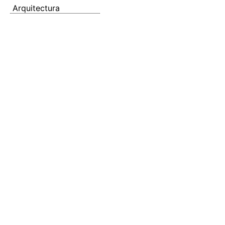
Arquitectura