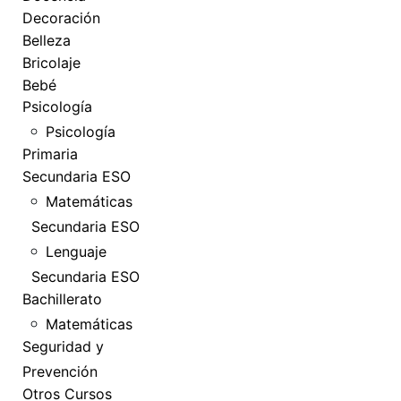
Decoración
Belleza
Bricolaje
Bebé
Psicología
Psicología
Primaria
Secundaria ESO
Matemáticas
Secundaria ESO
Lenguaje
Secundaria ESO
Bachillerato
Matemáticas
Seguridad y
Prevención
Otros Cursos