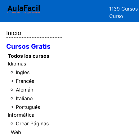
1139 Cursos
Curso
Inicio
Cursos Gratis
Todos los cursos
Idiomas
Inglés
Francés
Alemán
Italiano
Portugués
Informática
Crear Páginas
Web