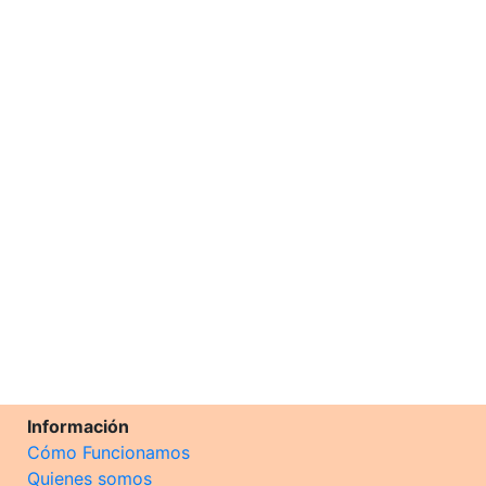
Información
Cómo Funcionamos
Quienes somos