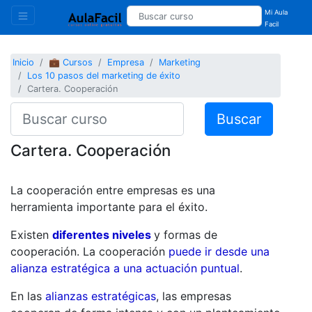
Mi Aula
Facil
Inicio
💼 Cursos
Empresa
Marketing
Los 10 pasos del marketing de éxito
Cartera. Cooperación
Buscar
Cartera. Cooperación
La cooperación entre empresas es una
herramienta importante para el éxito.
Existen
diferentes niveles
y formas de
cooperación. La cooperación
puede ir desde una
alianza estratégica a una actuación puntual
.
En las
alianzas estratégicas
, las empresas