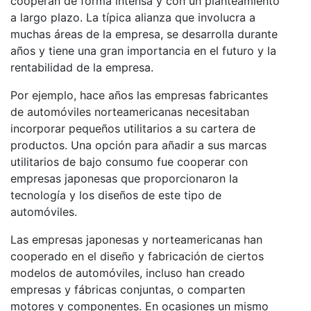
cooperan de forma intensa y con un planteamiento
a largo plazo. La típica alianza que involucra a
muchas áreas de la empresa, se desarrolla durante
años y tiene una gran importancia en el futuro y la
rentabilidad de la empresa.
Por ejemplo, hace años las empresas fabricantes
de automóviles norteamericanas necesitaban
incorporar pequeños utilitarios a su cartera de
productos. Una opción para añadir a sus marcas
utilitarios de bajo consumo fue cooperar con
empresas japonesas que proporcionaron la
tecnología y los diseños de este tipo de
automóviles.
Las empresas japonesas y norteamericanas han
cooperado en el diseño y fabricación de ciertos
modelos de automóviles, incluso han creado
empresas y fábricas conjuntas, o comparten
motores y componentes. En ocasiones un mismo