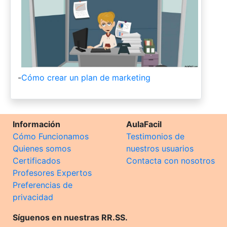
-
Cómo crear un plan de marketing
Información
AulaFacil
Cómo Funcionamos
Testimonios de
Quienes somos
nuestros usuarios
Certificados
Contacta con nosotros
Profesores Expertos
Preferencias de
privacidad
Síguenos en nuestras RR.SS.