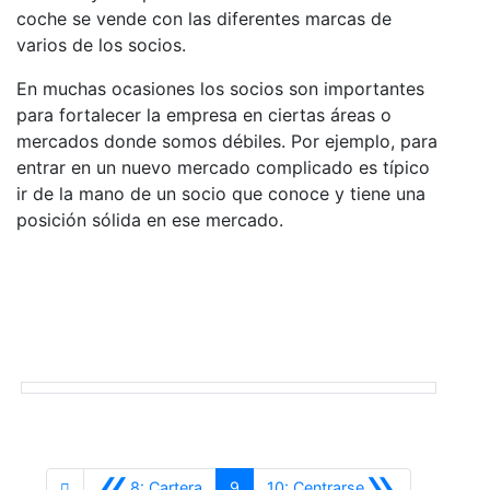
coche se vende con las diferentes marcas de
varios de los socios.
En muchas ocasiones los socios son importantes
para fortalecer la empresa en ciertas áreas o
mercados donde somos débiles. Por ejemplo, para
entrar en un nuevo mercado complicado es típico
ir de la mano de un socio que conoce y tiene una
posición sólida en ese mercado.
«
»
Anterior
Siguiente
8: Cartera
9
10: Centrarse