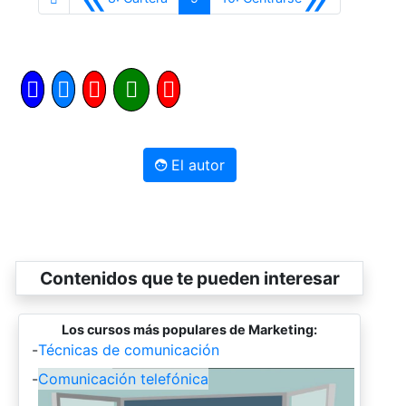
El autor
Contenidos que te pueden interesar
Los cursos más populares de Marketing:
-
Técnicas de comunicación
-
Comunicación telefónica