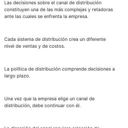
Las decisiones sobre el canal de distribución
constituyen una de las más complejas y retadoras
ante las cuales se enfrenta la empresa.
Cada sistema de distribución crea un diferente
nivel de ventas y de costos.
La política de distribución comprende decisiones a
largo plazo.
Una vez que la empresa elige un canal de
distribución, debe continuar con él.