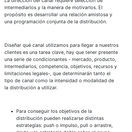
La dirección del canal requiere selección de
intermediarios y la manera de motivarlos. El
propósito es desarrollar una relación amistosa y
una programación conjunta de la distribución.
Diseñar qué canal utilizamos para llegar a nuestros
clientes es una tarea clave, hay que tener presente
una serie de condicionantes - mercado, producto,
intermediarios, competencia, objetivos, recursos y
limitaciones legales-, que determinarán tanto el
tipo de canal como la intensidad o modalidad de
la distribución a utilizar.
Para conseguir los objetivos de la
distribución pueden realizarse distintas
estrategias: push o impulso, pull o arrastre,