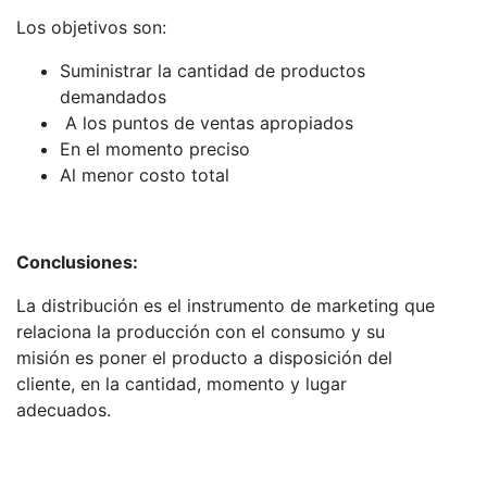
Los objetivos son:
Suministrar la cantidad de productos
demandados
A los puntos de ventas apropiados
En el momento preciso
Al menor costo total
Conclusiones:
La distribución es el instrumento de marketing que
relaciona la producción con el consumo y su
misión es poner el producto a disposición del
cliente, en la cantidad, momento y lugar
adecuados.