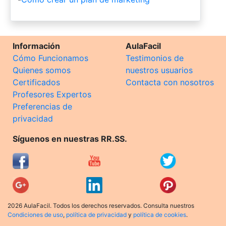
Información
AulaFacil
Cómo Funcionamos
Testimonios de
Quienes somos
nuestros usuarios
Certificados
Contacta con nosotros
Profesores Expertos
Preferencias de
privacidad
Síguenos en nuestras RR.SS.
2026 AulaFacil. Todos los derechos reservados. Consulta nuestros
Condiciones de uso
,
política de privacidad
y
política de cookies
.