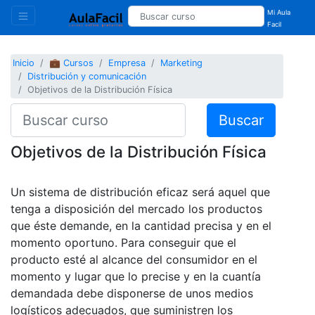
Mi Aula
Facil
Inicio
💼 Cursos
Empresa
Marketing
Distribución y comunicación
Objetivos de la Distribución Física
Buscar
Objetivos de la Distribución Física
Un sistema de distribución eficaz será aquel que
tenga a disposición del mercado los productos
que éste demande, en la cantidad precisa y en el
momento oportuno. Para conseguir que el
producto esté al alcance del consumidor en el
momento y lugar que lo precise y en la cuantía
demandada debe disponerse de unos medios
logísticos adecuados, que suministren los