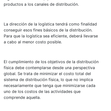
productos a los canales de distribución.
La dirección de la logística tendrá como finalidad
conseguir esos fines básicos de la distribución.
Para que la logística sea eficiente, deberá llevarse
a cabo al menor costo posible.
El cumplimiento de los objetivos de la distribución
física debe contemplarse desde una perspectiva
global. Se trata de minimizar el costo total del
sistema de distribución física, lo que no implica
necesariamente que tenga que minimizarse cada
uno de los costos de las actividades que
comprende aquella.