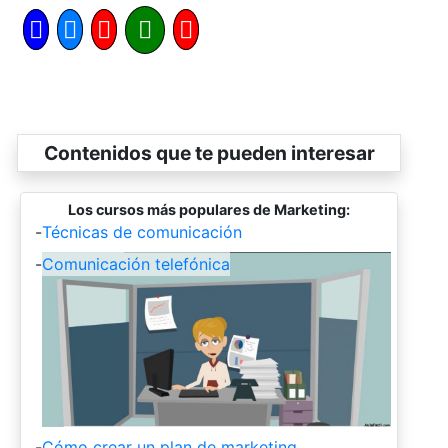
Contenidos que te pueden interesar
Los cursos más populares de Marketing:
-
Técnicas de comunicación
-
Comunicación telefónica
-
Cómo crear un plan de marketing