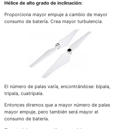
Hélice de alto grado de inclinación:
Proporciona mayor empuje a cambio de mayor
consumo de batería. Crea mayor turbulencia.
El número de palas varía, encontrándose: bipala,
tripala, cuatripala.
Entonces diremos que a mayor número de palas
mayor empuje, pero también será mayor el
consumo de batería.