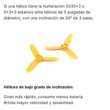
Si una hélice tiene la numeración 5030x3 o
5x3x3 estamos ante hélices de 5 pulgadas de
diámetro, con una inclinación de 30° de 3 palas.
Hélices de bajo grado de inclinación:
Giran más rápido, consume menos batería.
Brinda mayor velocidad y estabilidad.