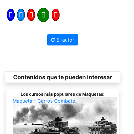
El autor
Contenidos que te pueden interesar
Los cursos más populares de Maquetas:
-
Maqueta - Carros Combate