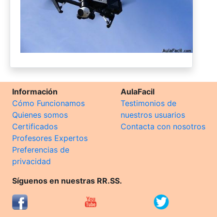
Información
AulaFacil
Cómo Funcionamos
Testimonios de
Quienes somos
nuestros usuarios
Certificados
Contacta con nosotros
Profesores Expertos
Preferencias de
privacidad
Síguenos en nuestras RR.SS.