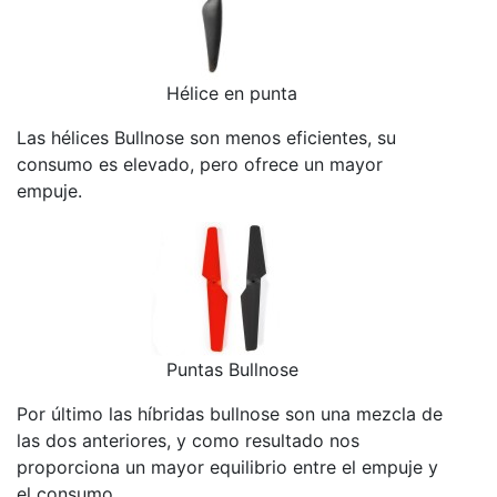
Hélice en punta
Las hélices Bullnose son menos eficientes, su
consumo es elevado, pero ofrece un mayor
empuje.
Puntas Bullnose
Por último las híbridas bullnose son una mezcla de
las dos anteriores, y como resultado nos
proporciona un mayor equilibrio entre el empuje y
el consumo.