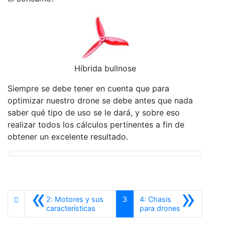
Híbrida bullnose
Siempre se debe tener en cuenta que para
optimizar nuestro drone se debe antes que nada
saber qué tipo de uso se le dará, y sobre eso
realizar todos los cálculos pertinentes a fin de
obtener un excelente resultado.
«
»
2: Motores y sus
3
4: Chasis
Anterior
Siguiente
características
para drones