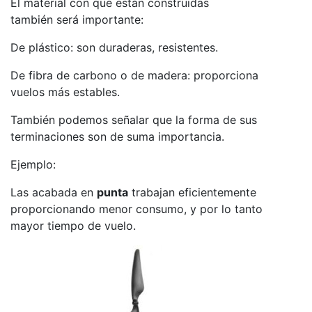
El material con que están construidas
también será importante:
De plástico: son duraderas, resistentes.
De fibra de carbono o de madera: proporciona
vuelos más estables.
También podemos señalar que la forma de sus
terminaciones son de suma importancia.
Ejemplo:
Las acabada en
punta
trabajan eficientemente
proporcionando menor consumo, y por lo tanto
mayor tiempo de vuelo.