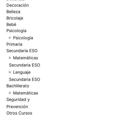
Decoración
Belleza
Bricolaje
Bebé
Psicología
Psicología
Primaria
Secundaria ESO
Matemáticas
Secundaria ESO
Lenguaje
Secundaria ESO
Bachillerato
Matemáticas
Seguridad y
Prevención
Otros Cursos