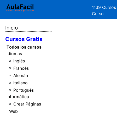
1139 Cursos
Curso
Inicio
Cursos Gratis
Todos los cursos
Idiomas
Inglés
Francés
Alemán
Italiano
Portugués
Informática
Crear Páginas
Web