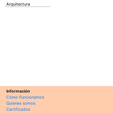
Arquitectura
Información
Cómo Funcionamos
Quienes somos
Certificados