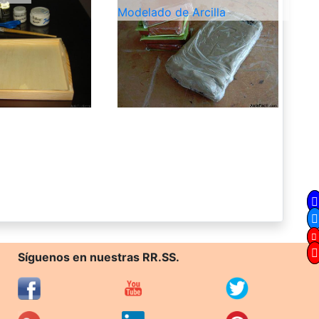
Modelado de Arcilla
Síguenos en nuestras RR.SS.