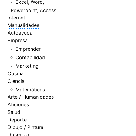
Excel, Word,
Powerpoint, Access
Internet
Manualidades
Autoayuda
Empresa
Emprender
Contabilidad
Marketing
Cocina
Ciencia
Matemáticas
Arte / Humanidades
Aficiones
Salud
Deporte
Dibujo / Pintura
Docencia