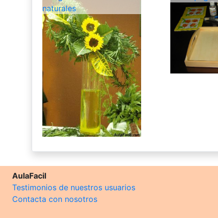
naturales
AulaFacil
Testimonios de nuestros usuarios
Contacta con nosotros