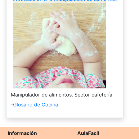
-
Manipulador de alimentos. Sector cafetería
-
Glosario de Cocina
Información
AulaFacil