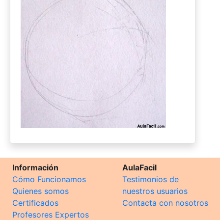
Información
AulaFacil
Cómo Funcionamos
Testimonios de
Quienes somos
nuestros usuarios
Certificados
Contacta con nosotros
Profesores Expertos