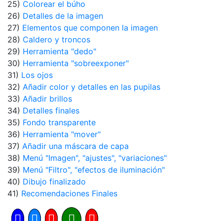
25)
Colorear el búho
26)
Detalles de la imagen
27)
Elementos que componen la imagen
28)
Caldero y troncos
29)
Herramienta "dedo"
30)
Herramienta "sobreexponer"
31)
Los ojos
32)
Añadir color y detalles en las pupilas
33)
Añadir brillos
34)
Detalles finales
35)
Fondo transparente
36)
Herramienta "mover"
37)
Añadir una máscara de capa
38)
Menú "Imagen", "ajustes", "variaciones"
39)
Menú "Filtro", "efectos de iluminación"
40)
Dibujo finalizado
41)
Recomendaciones Finales