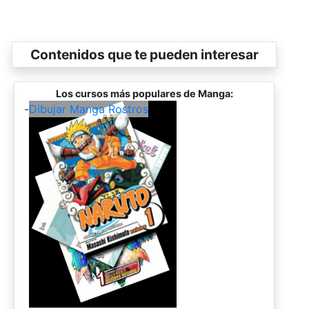
Contenidos que te pueden interesar
Los cursos más populares de Manga:
-
Dibujar Manga Rostros