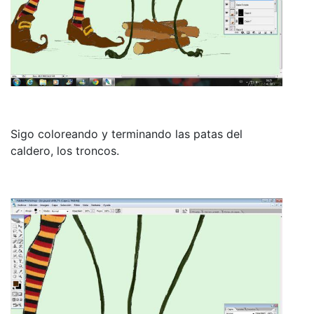
Sigo coloreando y terminando las patas del
caldero, los troncos.