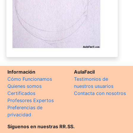
Información
AulaFacil
Cómo Funcionamos
Testimonios de
Quienes somos
nuestros usuarios
Certificados
Contacta con nosotros
Profesores Expertos
Preferencias de
privacidad
Síguenos en nuestras RR.SS.