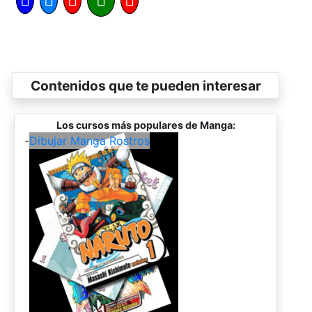
Contenidos que te pueden interesar
Los cursos más populares de Manga:
-
Dibujar Manga Rostros