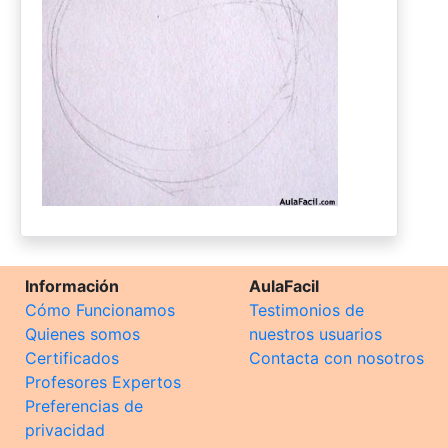
Información
AulaFacil
Cómo Funcionamos
Testimonios de
Quienes somos
nuestros usuarios
Certificados
Contacta con nosotros
Profesores Expertos
Preferencias de
privacidad