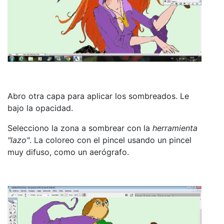
Abro otra capa para aplicar los sombreados. Le
bajo la opacidad.
Selecciono la zona a sombrear con la
herramienta
"lazo"
. La coloreo con el pincel usando un pincel
muy difuso, como un aerógrafo.