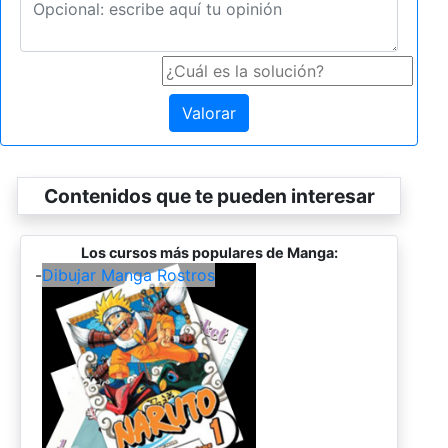
Valorar
Contenidos que te pueden interesar
Los cursos más populares de Manga:
-
Dibujar Manga Rostros