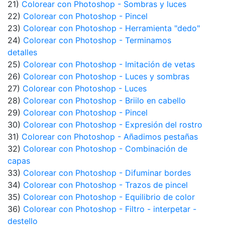
21)
Colorear con Photoshop - Sombras y luces
22)
Colorear con Photoshop - Pincel
23)
Colorear con Photoshop - Herramienta "dedo"
24)
Colorear con Photoshop - Terminamos
detalles
25)
Colorear con Photoshop - Imitación de vetas
26)
Colorear con Photoshop - Luces y sombras
27)
Colorear con Photoshop - Luces
28)
Colorear con Photoshop - Briilo en cabello
29)
Colorear con Photoshop - Pincel
30)
Colorear con Photoshop - Expresión del rostro
31)
Colorear con Photoshop - Añadimos pestañas
32)
Colorear con Photoshop - Combinación de
capas
33)
Colorear con Photoshop - Difuminar bordes
34)
Colorear con Photoshop - Trazos de pincel
35)
Colorear con Photoshop - Equilibrio de color
36)
Colorear con Photoshop - Filtro - interpetar -
destello