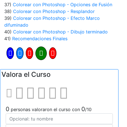
37)
Colorear con Photoshop - Opciones de Fusión
38)
Colorear con Photoshop - Resplandor
39)
Colorear con Photoshop - Efecto Marco
difuminado
40)
Colorear con Photoshop - Dibujo terminado
41)
Recomendaciones Finales
Valora el Curso
0
0
personas valoraron el curso con
/10