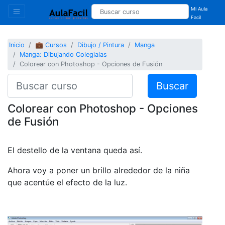
Mi Aula
Facil
Inicio
💼 Cursos
Dibujo / Pintura
Manga
Manga: Dibujando Colegialas
Colorear con Photoshop - Opciones de Fusión
Buscar
Colorear con Photoshop - Opciones
de Fusión
El destello de la ventana queda así.
Ahora voy a poner un brillo alrededor de la niña
que acentúe el efecto de la luz.