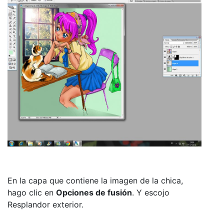
En la capa que contiene la imagen de la chica,
hago clic en
Opciones de fusión
. Y escojo
Resplandor exterior.