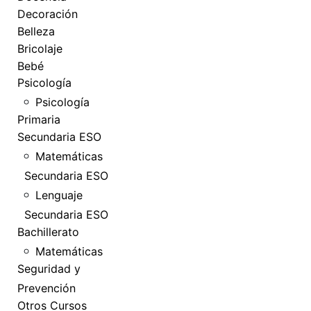
Decoración
Belleza
Bricolaje
Bebé
Psicología
Psicología
Primaria
Secundaria ESO
Matemáticas
Secundaria ESO
Lenguaje
Secundaria ESO
Bachillerato
Matemáticas
Seguridad y
Prevención
Otros Cursos