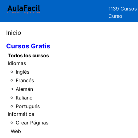
1139 Cursos
Curso
Inicio
Cursos Gratis
Todos los cursos
Idiomas
Inglés
Francés
Alemán
Italiano
Portugués
Informática
Crear Páginas
Web