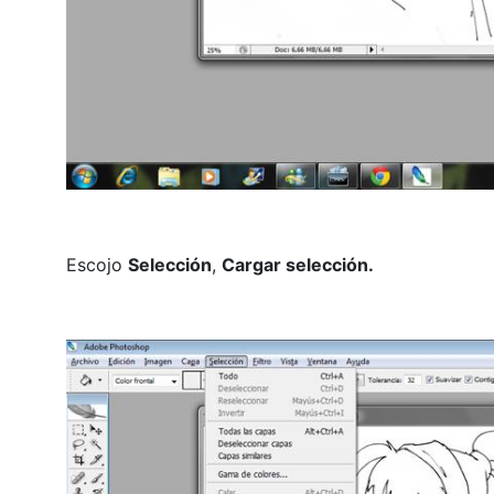
Escojo
Selección
,
Cargar selección.