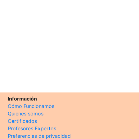
Información
Cómo Funcionamos
Quienes somos
Certificados
Profesores Expertos
Preferencias de privacidad