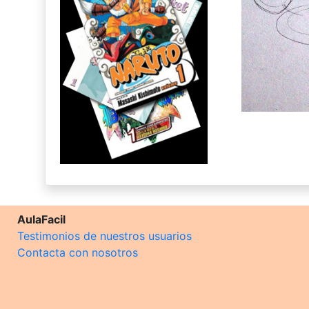
AulaFacil
Testimonios de nuestros usuarios
Contacta con nosotros