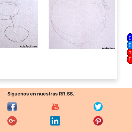
Síguenos en nuestras RR.SS.