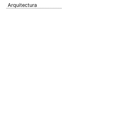
Arquitectura