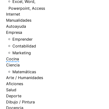
Excel, Word,
Powerpoint, Access
Internet
Manualidades
Autoayuda
Empresa
Emprender
Contabilidad
Marketing
Cocina
Ciencia
Matemáticas
Arte / Humanidades
Aficiones
Salud
Deporte
Dibujo / Pintura
Docencia