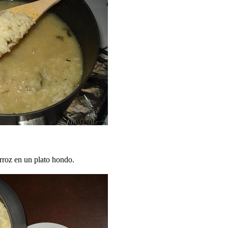
rroz en un plato hondo.