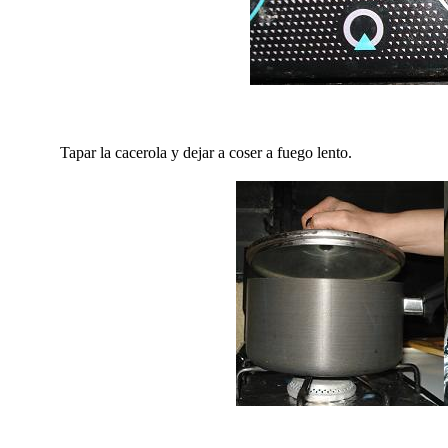
Tapar la cacerola y dejar a coser a fuego lento.