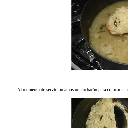
Al momento de servir tomamos un cucharón para colocar el a