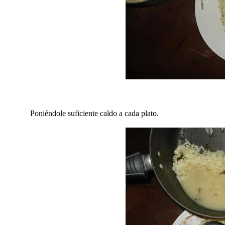
Poniéndole suficiente caldo a cada plato.