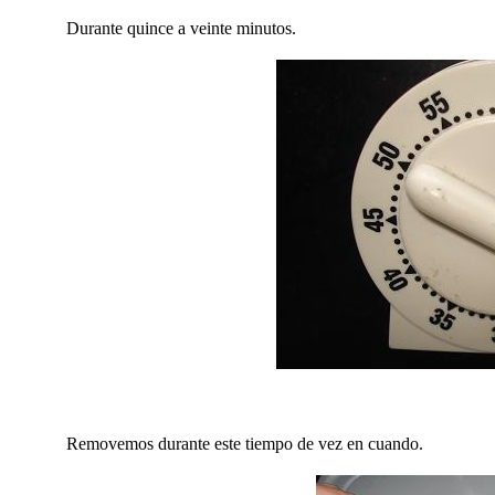
Durante quince a veinte minutos.
Removemos durante este tiempo de vez en cuando.