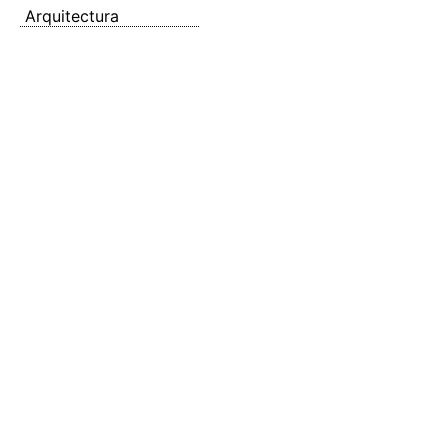
Arquitectura