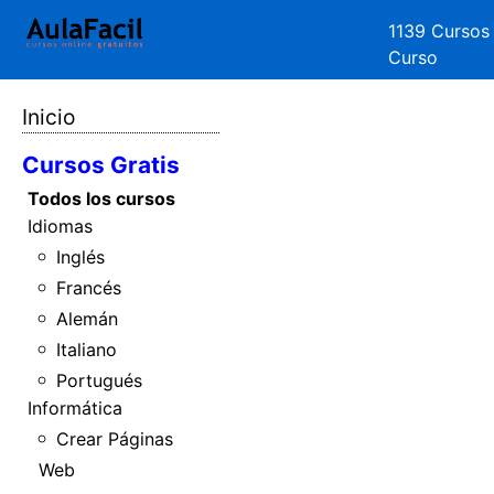
1139 Cursos
Curso
Inicio
Cursos Gratis
Todos los cursos
Idiomas
Inglés
Francés
Alemán
Italiano
Portugués
Informática
Crear Páginas
Web