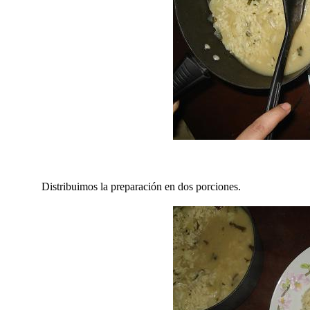
Distribuimos la preparación en dos porciones.