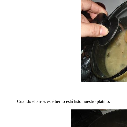
Cuando el arroz esté tierno está listo nuestro platillo.