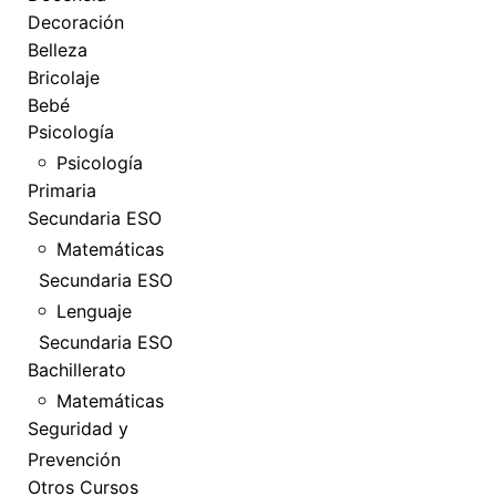
Decoración
Belleza
Bricolaje
Bebé
Psicología
Psicología
Primaria
Secundaria ESO
Matemáticas
Secundaria ESO
Lenguaje
Secundaria ESO
Bachillerato
Matemáticas
Seguridad y
Prevención
Otros Cursos