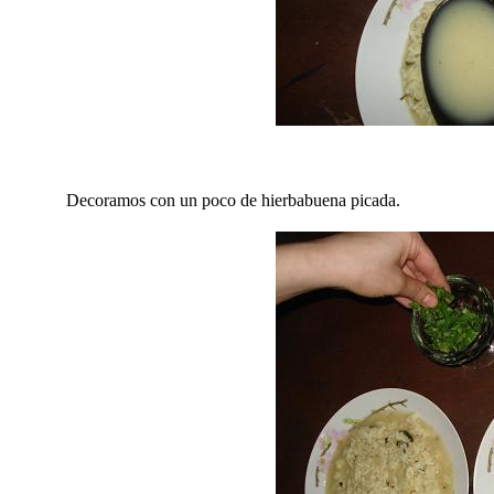
Decoramos con un poco de hierbabuena picada.