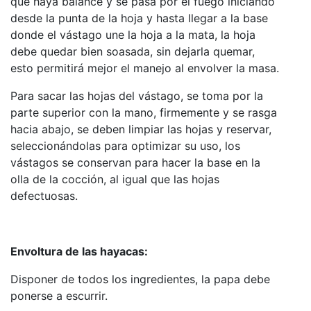
que haya balance y se pasa por el fuego iniciando
desde la punta de la hoja y hasta llegar a la base
donde el vástago une la hoja a la mata, la hoja
debe quedar bien soasada, sin dejarla quemar,
esto permitirá mejor el manejo al envolver la masa.
Para sacar las hojas del vástago, se toma por la
parte superior con la mano, firmemente y se rasga
hacia abajo, se deben limpiar las hojas y reservar,
seleccionándolas para optimizar su uso, los
vástagos se conservan para hacer la base en la
olla de la cocción, al igual que las hojas
defectuosas.
Envoltura de las hayacas:
Disponer de todos los ingredientes, la papa debe
ponerse a escurrir.