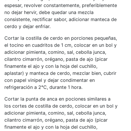
espesar, revolver constantemente, preferiblemente
no dejar hervir, debe quedar una mezcla
consistente, rectificar sabor, adicionar manteca de
cerdo y dejar enfriar.
Cortar la costilla de cerdo en porciones pequeñas,
el tocino en cuadritos de 1 cm, colocar en un bol y
adicionar pimienta, comino, sal, cebolla junca,
cilantro cimarrón, orégano, pasta de ajo (picar
finamente el ajo y con la hoja del cuchillo,
aplastar) y manteca de cerdo, mezclar bien, cubrir
con papel vinipel y dejar condimentar en
refrigeración a 2°C, durante 1 hora.
Cortar la punta de anca en pociones similares a
los cortes de costilla de cerdo, colocar en un bol y
adicionar pimienta, comino, sal, cebolla junca,
cilantro cimarrón, orégano, pasta de ajo (picar
finamente el ajo y con la hoja del cuchillo,