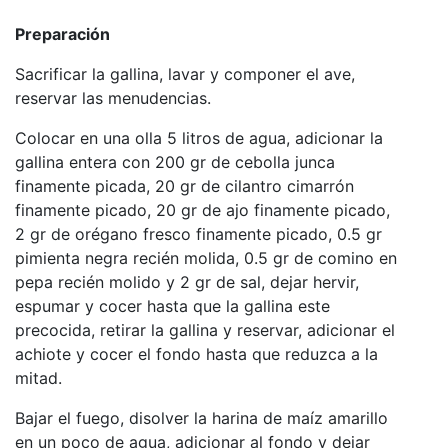
Preparación
Sacrificar la gallina, lavar y componer el ave,
reservar las menudencias.
Colocar en una olla 5 litros de agua, adicionar la
gallina entera con 200 gr de cebolla junca
finamente picada, 20 gr de cilantro cimarrón
finamente picado, 20 gr de ajo finamente picado,
2 gr de orégano fresco finamente picado, 0.5 gr
pimienta negra recién molida, 0.5 gr de comino en
pepa recién molido y 2 gr de sal, dejar hervir,
espumar y cocer hasta que la gallina este
precocida, retirar la gallina y reservar, adicionar el
achiote y cocer el fondo hasta que reduzca a la
mitad.
Bajar el fuego, disolver la harina de maíz amarillo
en un poco de agua, adicionar al fondo y dejar