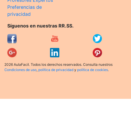
Preferencias de
privacidad
Síguenos en nuestras RR.SS.
2026 AulaFacil. Todos los derechos reservados. Consulta nuestros
Condiciones de uso
,
política de privacidad
y
política de cookies
.