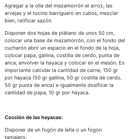
Agregar a la olla del mazamorrón el arroz, las
arvejas y el tocino barriguero en cubos, mezclar
bien, ratificar sazón.
Disponer dos hojas de plátano de unos 50 cm,
colocar una base de mazamorrón, con el fondo del
cucharón abrir un espacio en el fondo de la hoja,
colocar papa, gallina, costilla de cerdo, punta de
anca, envolver la hayaca y colocar en el mesón. Es
importante calcular la cantidad de carne, 150 gr
por hayaca (50 gr gallina, 50 gr costilla de cerdo,
50 gr punta de anca) e igualmente dosificar la
cantidad de papa, 10 gr por hayaca.
Cocción de las hayacas:
Disponer de un fogón de leña o un fogón
tamalero.