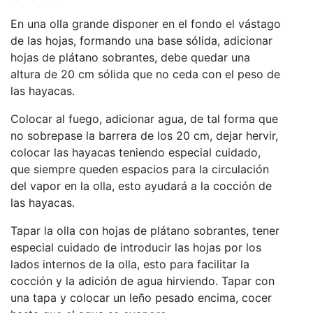
En una olla grande disponer en el fondo el vástago
de las hojas, formando una base sólida, adicionar
hojas de plátano sobrantes, debe quedar una
altura de 20 cm sólida que no ceda con el peso de
las hayacas.
Colocar al fuego, adicionar agua, de tal forma que
no sobrepase la barrera de los 20 cm, dejar hervir,
colocar las hayacas teniendo especial cuidado,
que siempre queden espacios para la circulación
del vapor en la olla, esto ayudará a la cocción de
las hayacas.
Tapar la olla con hojas de plátano sobrantes, tener
especial cuidado de introducir las hojas por los
lados internos de la olla, esto para facilitar la
cocción y la adición de agua hirviendo. Tapar con
una tapa y colocar un leño pesado encima, cocer