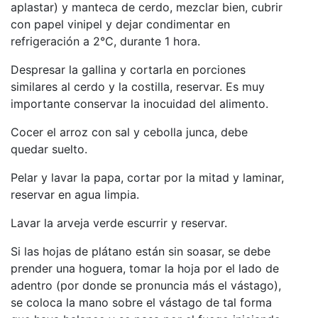
aplastar) y manteca de cerdo, mezclar bien, cubrir
con papel vinipel y dejar condimentar en
refrigeración a 2°C, durante 1 hora.
Despresar la gallina y cortarla en porciones
similares al cerdo y la costilla, reservar. Es muy
importante conservar la inocuidad del alimento.
Cocer el arroz con sal y cebolla junca, debe
quedar suelto.
Pelar y lavar la papa, cortar por la mitad y laminar,
reservar en agua limpia.
Lavar la arveja verde escurrir y reservar.
Si las hojas de plátano están sin soasar, se debe
prender una hoguera, tomar la hoja por el lado de
adentro (por donde se pronuncia más el vástago),
se coloca la mano sobre el vástago de tal forma