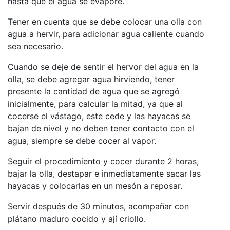
hasta que el agua se evapore.
Tener en cuenta que se debe colocar una olla con
agua a hervir, para adicionar agua caliente cuando
sea necesario.
Cuando se deje de sentir el hervor del agua en la
olla, se debe agregar agua hirviendo, tener
presente la cantidad de agua que se agregó
inicialmente, para calcular la mitad, ya que al
cocerse el vástago, este cede y las hayacas se
bajan de nivel y no deben tener contacto con el
agua, siempre se debe cocer al vapor.
Seguir el procedimiento y cocer durante 2 horas,
bajar la olla, destapar e inmediatamente sacar las
hayacas y colocarlas en un mesón a reposar.
Servir después de 30 minutos, acompañar con
plátano maduro cocido y ají criollo.