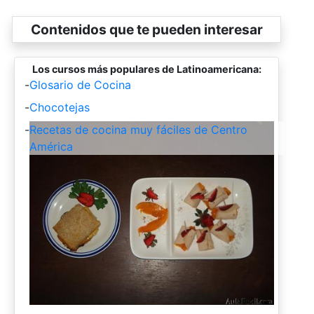
Contenidos que te pueden interesar
Los cursos más populares de Latinoamericana:
-
Glosario de Cocina
-
Chocotejas
-
Recetas de cocina muy fáciles de Centro
América