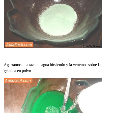
Agarramos una taza de agua hirviendo y la vertemos sobre la
gelatina en polvo.