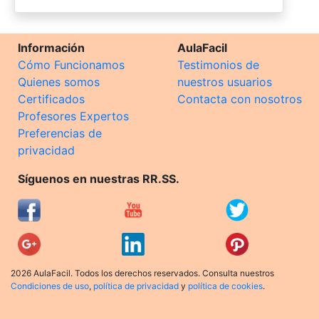
Información
AulaFacil
Cómo Funcionamos
Testimonios de
Quienes somos
nuestros usuarios
Certificados
Contacta con nosotros
Profesores Expertos
Preferencias de
privacidad
Síguenos en nuestras RR.SS.
2026 AulaFacil. Todos los derechos reservados. Consulta nuestros
Condiciones de uso
,
política de privacidad
y
política de cookies
.