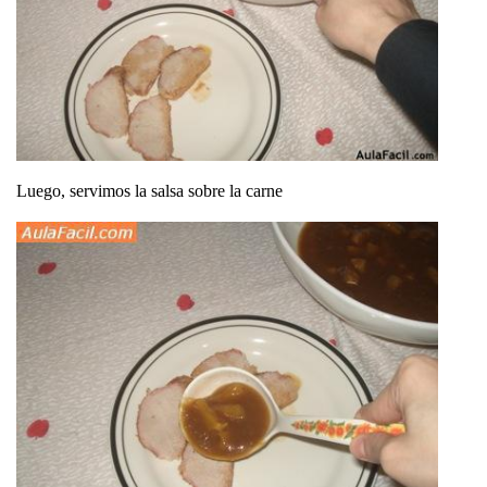
Luego, servimos la salsa sobre la carne