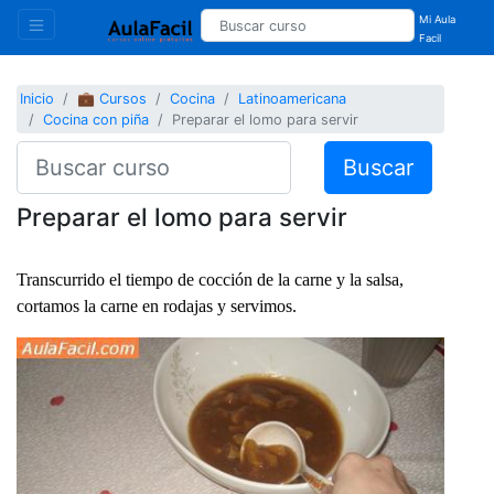
Mi Aula
Facil
Inicio
💼 Cursos
Cocina
Latinoamericana
Cocina con piña
Preparar el lomo para servir
Buscar
Preparar el lomo para servir
Transcurrido el tiempo de cocción de la carne y la salsa,
cortamos la carne en rodajas y servimos.