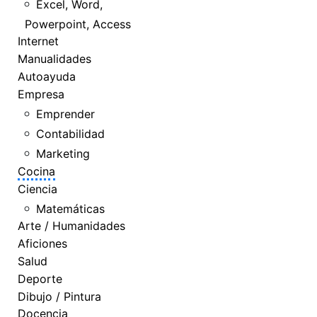
Excel, Word,
Powerpoint, Access
Internet
Manualidades
Autoayuda
Empresa
Emprender
Contabilidad
Marketing
Cocina
Ciencia
Matemáticas
Arte / Humanidades
Aficiones
Salud
Deporte
Dibujo / Pintura
Docencia