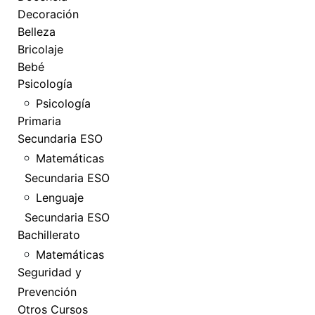
Decoración
Belleza
Bricolaje
Bebé
Psicología
Psicología
Primaria
Secundaria ESO
Matemáticas
Secundaria ESO
Lenguaje
Secundaria ESO
Bachillerato
Matemáticas
Seguridad y
Prevención
Otros Cursos