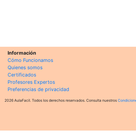
Información
Cómo Funcionamos
Quienes somos
Certificados
Profesores Expertos
Preferencias de privacidad
2026 AulaFacil. Todos los derechos reservados. Consulta nuestros
Condicion