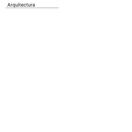
Arquitectura