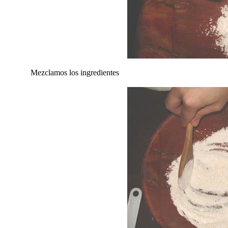
Mezclamos los ingredientes