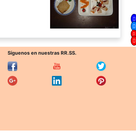
Síguenos en nuestras RR.SS.