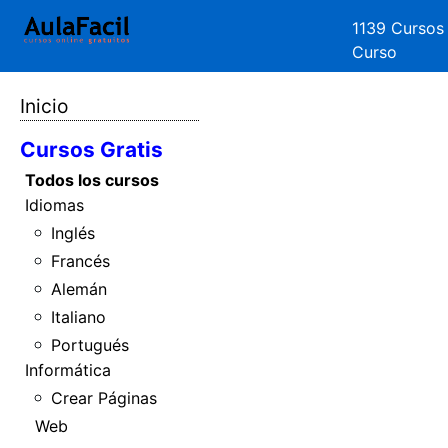
1139 Cursos
Curso
Inicio
Cursos Gratis
Todos los cursos
Idiomas
Inglés
Francés
Alemán
Italiano
Portugués
Informática
Crear Páginas
Web