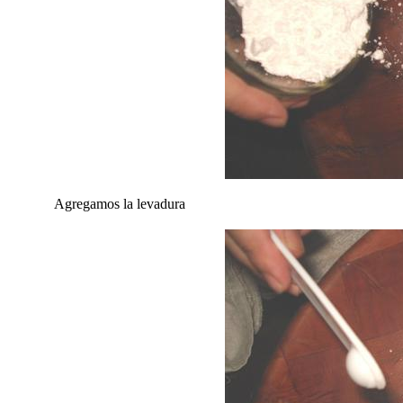
Agregamos la levadura