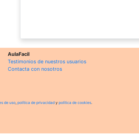
AulaFacil
Testimonios de nuestros usuarios
Contacta con nosotros
es de uso
,
política de privacidad
y
política de cookies
.