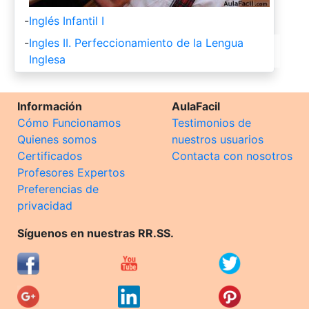
-
Inglés Infantil I
-
Ingles II. Perfeccionamiento de la Lengua
Inglesa
Información
AulaFacil
Cómo Funcionamos
Testimonios de
Quienes somos
nuestros usuarios
Certificados
Contacta con nosotros
Profesores Expertos
Preferencias de
privacidad
Síguenos en nuestras RR.SS.