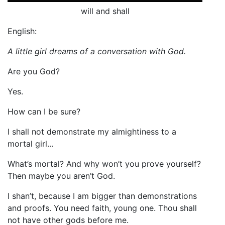
will and shall
English:
A little girl dreams of a conversation with God.
Are you God?
Yes.
How can I be sure?
I shall not demonstrate my almightiness to a
mortal girl...
What’s mortal? And why won’t you prove yourself?
Then maybe you aren’t God.
I shan’t, because I am bigger than demonstrations
and proofs. You need faith, young one. Thou shall
not have other gods before me.