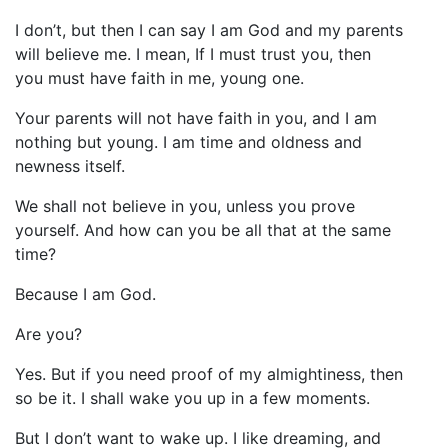
I don’t, but then I can say I am God and my parents
will believe me. I mean, If I must trust you, then
you must have faith in me, young one.
Your parents will not have faith in you, and I am
nothing but young. I am time and oldness and
newness itself.
We shall not believe in you, unless you prove
yourself. And how can you be all that at the same
time?
Because I am God.
Are you?
Yes. But if you need proof of my almightiness, then
so be it. I shall wake you up in a few moments.
But I don’t want to wake up. I like dreaming, and