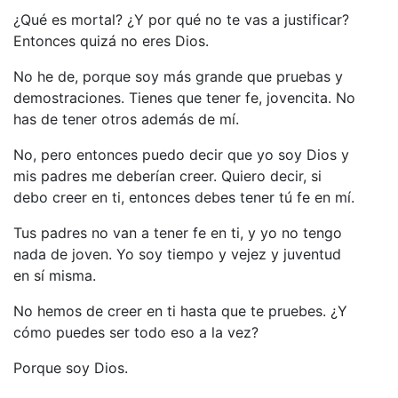
¿Qué es mortal? ¿Y por qué no te vas a justificar?
Entonces quizá no eres Dios.
No he de, porque soy más grande que pruebas y
demostraciones. Tienes que tener fe, jovencita. No
has de tener otros además de mí.
No, pero entonces puedo decir que yo soy Dios y
mis padres me deberían creer. Quiero decir, si
debo creer en ti, entonces debes tener tú fe en mí.
Tus padres no van a tener fe en ti, y yo no tengo
nada de joven. Yo soy tiempo y vejez y juventud
en sí misma.
No hemos de creer en ti hasta que te pruebes. ¿Y
cómo puedes ser todo eso a la vez?
Porque soy Dios.