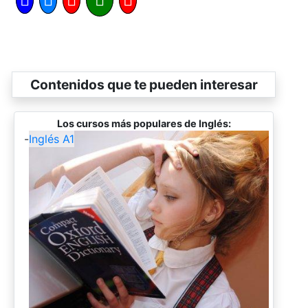
Contenidos que te pueden interesar
Los cursos más populares de Inglés:
-
Inglés A1