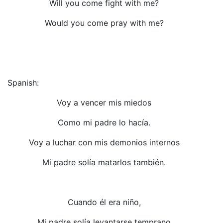
Will you come fight with me?
Would you come pray with me?
Spanish:
Voy a vencer mis miedos
Como mi padre lo hacía.
Voy a luchar con mis demonios internos
Mi padre solía matarlos también.
Cuando él era niño,
Mi padre solía levantarse temprano