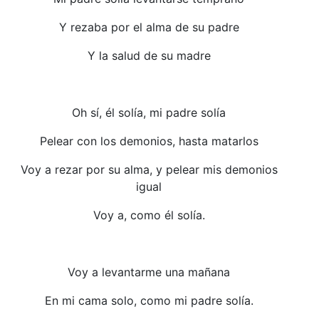
Y rezaba por el alma de su padre
Y la salud de su madre
Oh sí, él solía, mi padre solía
Pelear con los demonios, hasta matarlos
Voy a rezar por su alma, y pelear mis demonios
igual
Voy a, como él solía.
Voy a levantarme una mañana
En mi cama solo, como mi padre solía.