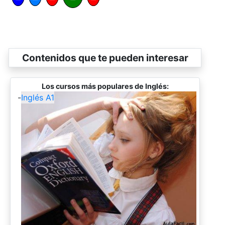
Contenidos que te pueden interesar
Los cursos más populares de Inglés:
-
Inglés A1