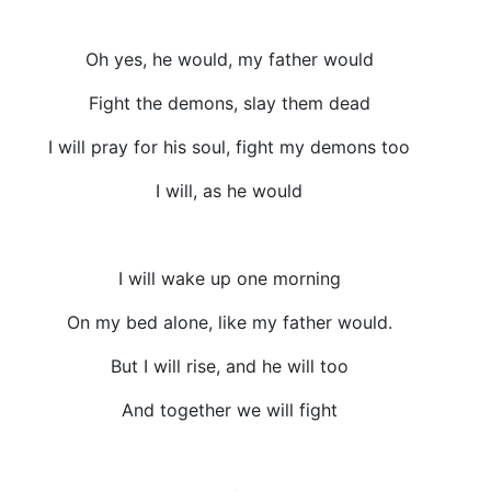
Oh yes, he would, my father would
Fight the demons, slay them dead
I will pray for his soul, fight my demons too
I will, as he would
I will wake up one morning
On my bed alone, like my father would.
But I will rise, and he will too
And together we will fight