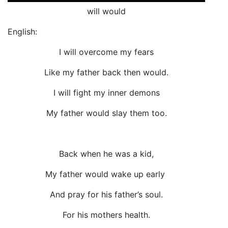
will would
English:
I will overcome my fears
Like my father back then would.
I will fight my inner demons
My father would slay them too.
Back when he was a kid,
My father would wake up early
And pray for his father’s soul.
For his mothers health.