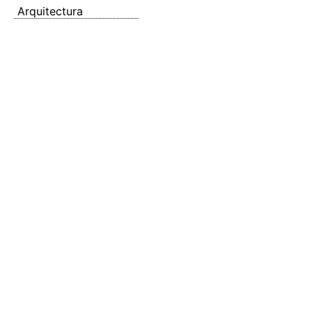
Arquitectura