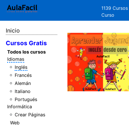
1139 Cursos
Curso
Inicio
Cursos Gratis
Todos los cursos
Idiomas
Inglés
Francés
Alemán
Italiano
Portugués
Informática
Crear Páginas
Web