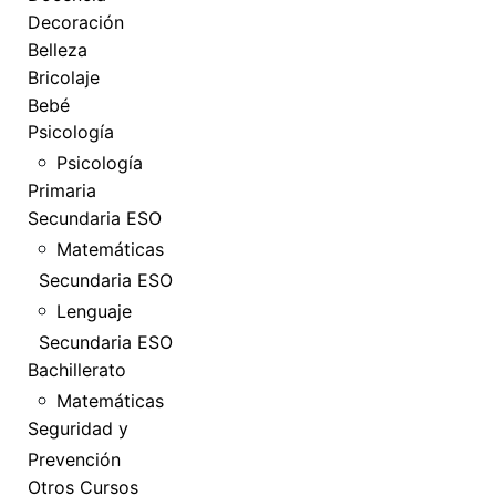
Decoración
Belleza
Bricolaje
Bebé
Psicología
Psicología
Primaria
Secundaria ESO
Matemáticas
Secundaria ESO
Lenguaje
Secundaria ESO
Bachillerato
Matemáticas
Seguridad y
Prevención
Otros Cursos