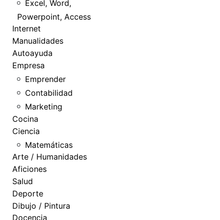
Excel, Word,
Powerpoint, Access
Internet
Manualidades
Autoayuda
Empresa
Emprender
Contabilidad
Marketing
Cocina
Ciencia
Matemáticas
Arte / Humanidades
Aficiones
Salud
Deporte
Dibujo / Pintura
Docencia