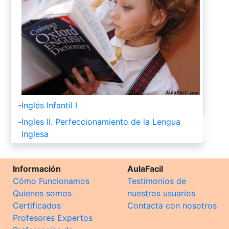
-
Inglés Infantil I
-
Ingles II. Perfeccionamiento de la Lengua
Inglesa
Información
AulaFacil
Cómo Funcionamos
Testimonios de
Quienes somos
nuestros usuarios
Certificados
Contacta con nosotros
Profesores Expertos