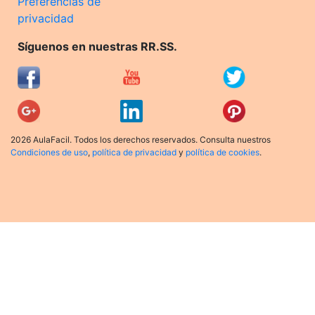
Preferencias de
privacidad
Síguenos en nuestras RR.SS.
2026 AulaFacil. Todos los derechos reservados. Consulta nuestros
Condiciones de uso
,
política de privacidad
y
política de cookies
.