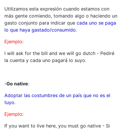
Utilizamos esta expresión cuando estamos con
más gente comiendo, tomando algo o haciendo un
gasto conjunto para indicar que
cada uno se paga
lo que haya gastado/consumido
.
Ejemplo
:
I will ask for the bill and we will go dutch - Pediré
la cuenta y cada uno pagará lo suyo.
-
Go native
:
Adoptar las costumbres de un país que no es el
tuyo
.
Ejemplo
:
If you want to live here, you must go native - Si