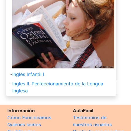
-
Inglés Infantil I
-
Ingles II. Perfeccionamiento de la Lengua
Inglesa
Información
AulaFacil
Cómo Funcionamos
Testimonios de
Quienes somos
nuestros usuarios