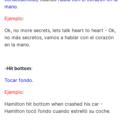
mano
.
Ejemplo
:
Ok, no more secrets, lets talk heart to heart - Ok,
no más secretos, vamos a hablar con el corazón
en la mano.
-
Hit bottom
:
Tocar fondo
.
Ejemplo
:
Hamilton hit bottom when crashed his car -
Hamilton tocó fondo cuando estrelló su coche.