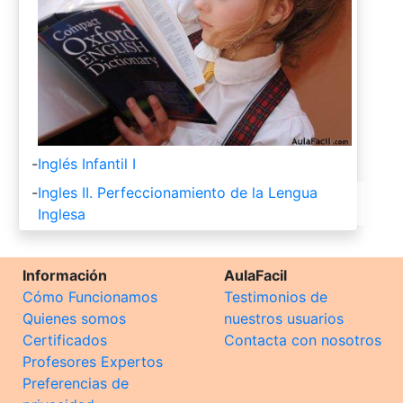
-
Inglés Infantil I
-
Ingles II. Perfeccionamiento de la Lengua
Inglesa
Información
AulaFacil
Cómo Funcionamos
Testimonios de
Quienes somos
nuestros usuarios
Certificados
Contacta con nosotros
Profesores Expertos
Preferencias de