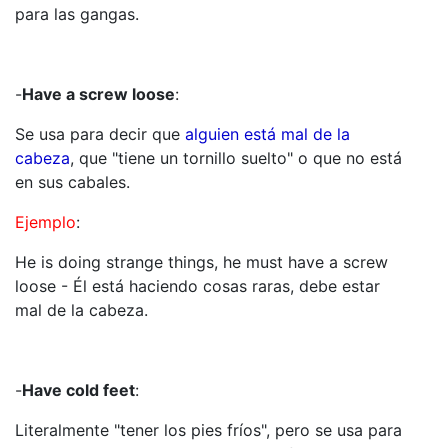
para las gangas.
-
Have a screw loose
:
Se usa para decir que
alguien está mal de la
cabeza
, que "tiene un tornillo suelto" o que no está
en sus cabales.
Ejemplo
:
He is doing strange things, he must have a screw
loose - Él está haciendo cosas raras, debe estar
mal de la cabeza.
-
Have cold feet
:
Literalmente "tener los pies fríos", pero se usa para