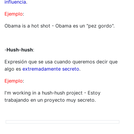
influencia
.
Ejemplo
:
Obama is a hot shot - Obama es un "pez gordo".
-
Hush-hush
:
Expresión que se usa cuando queremos decir que
algo es
extremadamente secreto
.
Ejemplo
:
I'm working in a hush-hush project - Estoy
trabajando en un proyecto muy secreto.