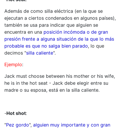
Además de como silla eléctrica (en la que se
ejecutan a ciertos condenados en algunos países),
también se usa para indicar que alguien se
encuentra en una
posición incómoda o de gran
presión frente a alguna situación de la que lo más
probable es que no salga bien parado
, lo que
decimos "
silla caliente
".
Ejemplo
:
Jack must choose between his mother or his wife,
he is in the hot seat - Jack debe elegir entre su
madre o su esposa, está en la silla caliente.
-
Hot shot
:
"
Pez gordo
",
alguien muy importante y con gran