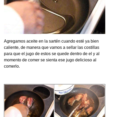
Agregamos aceite en la sartén cuando esté ya bien
caliente, de manera que vamos a sellar las costillas
para que el jugo de estos se quede dentro de el y al
momento de comer se sienta ese jugo delicioso al
comerlo.