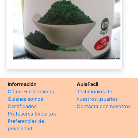
Información
AulaFacil
Cómo Funcionamos
Testimonios de
Quienes somos
nuestros usuarios
Certificados
Contacta con nosotros
Profesores Expertos
Preferencias de
privacidad