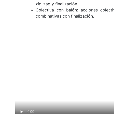
zig-zag y finalización.
Colectiva con balón: acciones colect
combinativas con finalización.