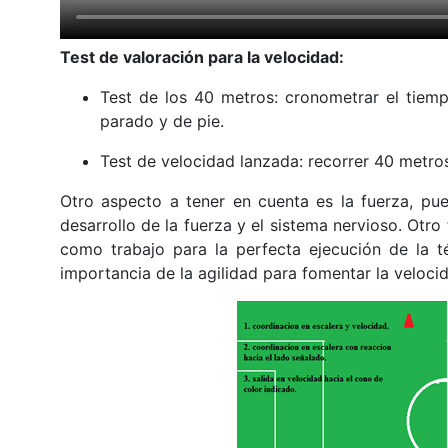
Test de valoración para la velocidad:
Test de los 40 metros: cronometrar el tiem
parado y de pie.
Test de velocidad lanzada: recorrer 40 metro
Otro aspecto a tener en cuenta es la fuerza, pues
desarrollo de la fuerza y el sistema nervioso. Otro
como trabajo para la perfecta ejecución de la t
importancia de la agilidad para fomentar la velocid