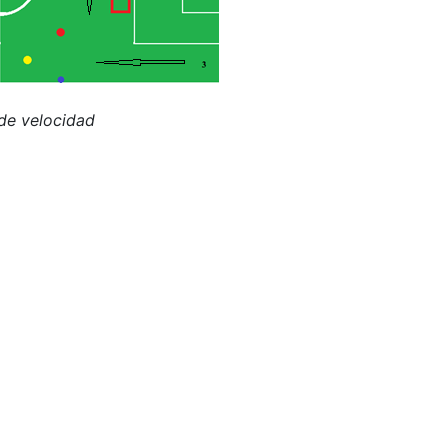
 de velocidad