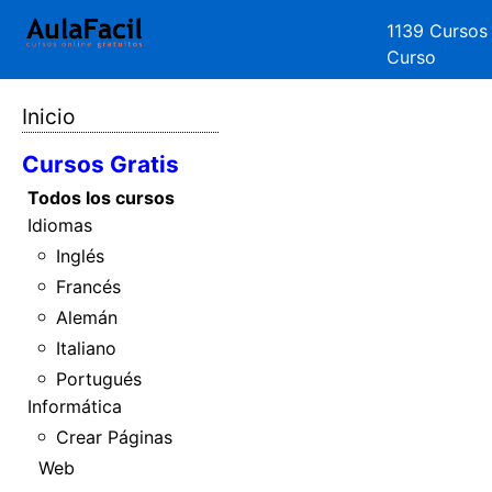
1139 Cursos
Curso
Inicio
Cursos Gratis
Todos los cursos
Idiomas
Inglés
Francés
Alemán
Italiano
Portugués
Informática
Crear Páginas
Web