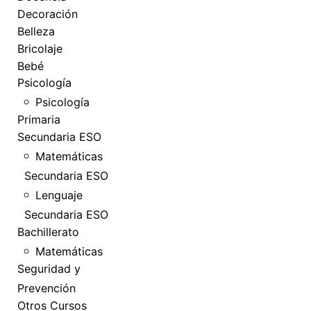
Decoración
Belleza
Bricolaje
Bebé
Psicología
Psicología
Primaria
Secundaria ESO
Matemáticas
Secundaria ESO
Lenguaje
Secundaria ESO
Bachillerato
Matemáticas
Seguridad y
Prevención
Otros Cursos