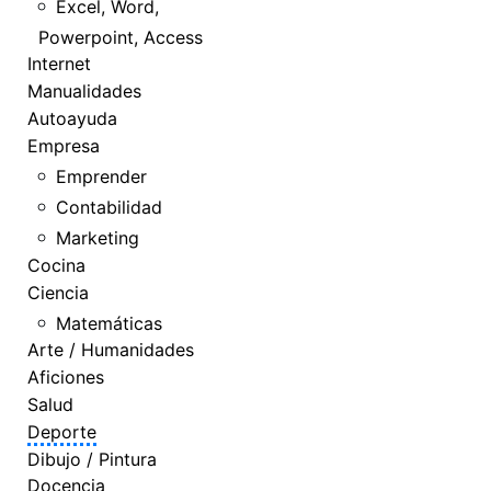
Excel, Word,
Powerpoint, Access
Internet
Manualidades
Autoayuda
Empresa
Emprender
Contabilidad
Marketing
Cocina
Ciencia
Matemáticas
Arte / Humanidades
Aficiones
Salud
Deporte
Dibujo / Pintura
Docencia