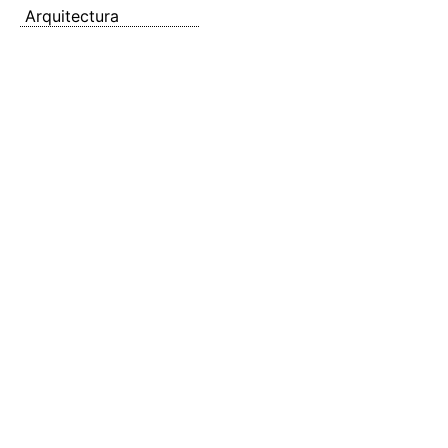
Arquitectura