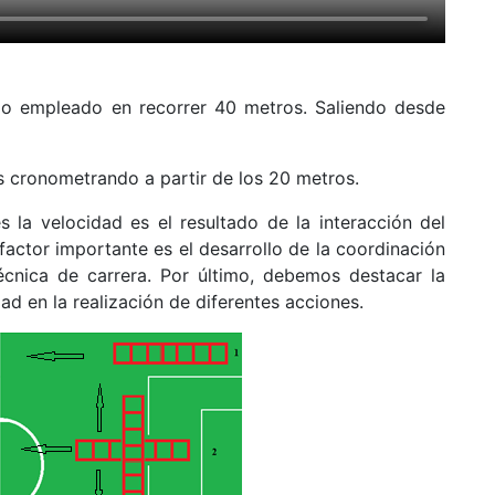
po empleado en recorrer 40 metros. Saliendo desde
s cronometrando a partir de los 20 metros.
 la velocidad es el resultado de la interacción del
 factor importante es el desarrollo de la coordinación
écnica de carrera. Por último, debemos destacar la
ad en la realización de diferentes acciones.