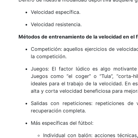
Velocidad específica.
Velocidad resistencia.
Métodos de entrenamiento de la velocidad en el f
Competición: aquellos ejercicios de velocida
la competición.
Juegos: El factor lúdico es algo motivant
Juegos como “el coger” o “Tula”, “corta-hil
ideales para el trabajo de la velocidad. En 
alta y corta velocidad beneficiosa para mejor
Salidas con repeticiones: repeticiones d
recuperación completa.
Más específicas del fútbol:
Individual con balón: acciones técnica