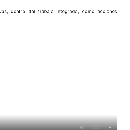
ivas, dentro del trabajo integrado, como acciones