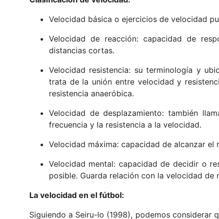
Velocidad básica o ejercicios de velocidad p
Velocidad de reacción: capacidad de resp
distancias cortas.
Velocidad resistencia: su terminología y ub
trata de la unión entre velocidad y resisten
resistencia anaeróbica.
Velocidad de desplazamiento: también llama
frecuencia y la resistencia a la velocidad.
Velocidad máxima: capacidad de alcanzar el 
Velocidad mental: capacidad de decidir o r
posible. Guarda relación con la velocidad de 
La velocidad en el fútbol:
Siguiendo a Seiru-lo (1998), podemos considerar qu