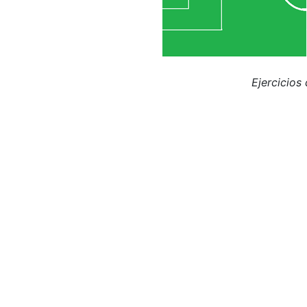
Ejercicios