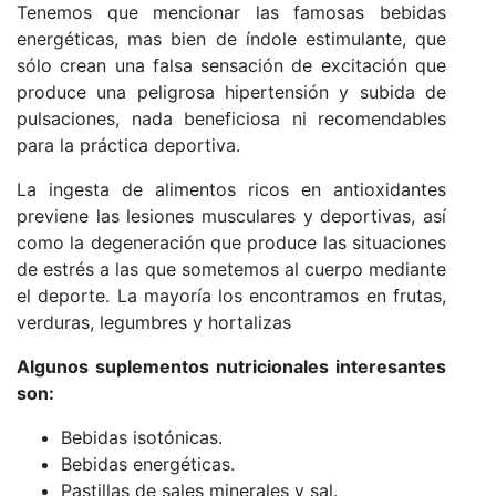
Tenemos que mencionar las famosas bebidas
energéticas, mas bien de índole estimulante, que
sólo crean una falsa sensación de excitación que
produce una peligrosa hipertensión y subida de
pulsaciones, nada beneficiosa ni recomendables
para la práctica deportiva.
La ingesta de alimentos ricos en antioxidantes
previene las lesiones musculares y deportivas, así
como la degeneración que produce las situaciones
de estrés a las que sometemos al cuerpo mediante
el deporte. La mayoría los encontramos en frutas,
verduras, legumbres y hortalizas
Algunos suplementos nutricionales interesantes
son:
Bebidas isotónicas.
Bebidas energéticas.
Pastillas de sales minerales y sal.