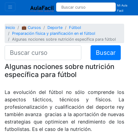
Mi Aula
Facil
Inicio
💼 Cursos
Deporte
Fútbol
Preparación física y planificación en el fútbol
Algunas nociones sobre nutrición específica para fútbol
Buscar
Algunas nociones sobre nutrición
específica para fútbol
La evolución del fútbol no sólo comprende los
aspectos tácticos, técnicos y físicos. La
profesionalización y cualificación del deporte rey
también avanza gracias a la aportación de nuevas
estrategias que optimicen el rendimiento de los
futbolistas. Es el caso de la nutrición.