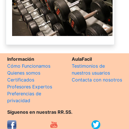
Información
AulaFacil
Cómo Funcionamos
Testimonios de
Quienes somos
nuestros usuarios
Certificados
Contacta con nosotros
Profesores Expertos
Preferencias de
privacidad
Síguenos en nuestras RR.SS.