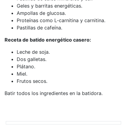
Geles y barritas energéticas.
Ampollas de glucosa.
Proteínas como L-carnitina y carnitina.
Pastillas de cafeína.
Receta de batido energético casero:
Leche de soja.
Dos galletas.
Plátano.
Miel.
Frutos secos.
Batir todos los ingredientes en la batidora.