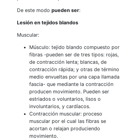
De este modo
pueden ser
:
Lesión en tejidos blandos
Muscular:
Músculo: tejido blando compuesto por
fibras -pueden ser de tres tipos: rojas,
de contracción lenta; blancas, de
contracción rápida; y otras de término
medio envueltas por una capa llamada
fascia- que mediante la contracción
producen movimiento. Pueden ser
estriados o voluntarios, lisos o
involuntarios, y cardíacos.
Contracción muscular: proceso
muscular por el cual las fibras se
acortan o relajan produciendo
movimiento.