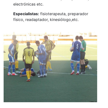
electrónicas etc.
Especialistas:
fisioterapeuta, preparador
físico, readaptador, kinesiólogo,etc.