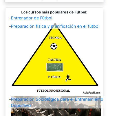
Los cursos más populares de Fútbol:
-
Entrenador de Fútbol
-
Preparación física y planificación en el fútbol
-
Preparación Sociológica para el Entrenamiento
Deportivo