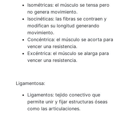
Isométricas: el músculo se tensa pero
no genera movimiento.
Isocinéticas: las fibras se contraen y
modifican su longitud generando
movimiento.
Concéntrica: el músculo se acorta para
vencer una resistencia.
Excéntrica: el músculo se alarga para
vencer una resistencia.
Ligamentosa:
Ligamentos: tejido conectivo que
permite unir y fijar estructuras óseas
como las articulaciones.