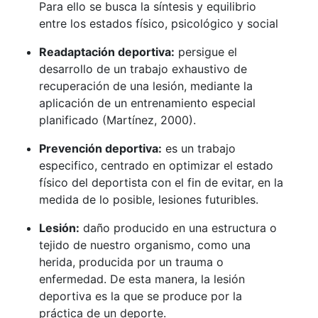
Para ello se busca la síntesis y equilibrio
entre los estados físico, psicológico y social
Readaptación deportiva:
persigue el
desarrollo de un trabajo exhaustivo de
recuperación de una lesión, mediante la
aplicación de un entrenamiento especial
planificado (Martínez, 2000).
Prevención deportiva:
es un trabajo
especifico, centrado en optimizar el estado
físico del deportista con el fin de evitar, en la
medida de lo posible, lesiones futuribles.
Lesión:
daño producido en una estructura o
tejido de nuestro organismo, como una
herida, producida por un trauma o
enfermedad. De esta manera, la lesión
deportiva es la que se produce por la
práctica de un deporte.