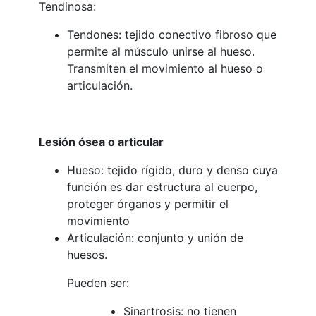
Tendinosa:
Tendones: tejido conectivo fibroso que
permite al músculo unirse al hueso.
Transmiten el movimiento al hueso o
articulación.
Lesión ósea o articular
Hueso: tejido rígido, duro y denso cuya
función es dar estructura al cuerpo,
proteger órganos y permitir el
movimiento
Articulación: conjunto y unión de
huesos.
Pueden ser:
Sinartrosis: no tienen