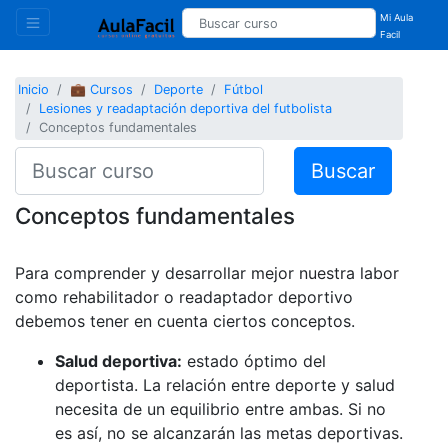
Mi Aula
Facil
Inicio
💼 Cursos
Deporte
Fútbol
Lesiones y readaptación deportiva del futbolista
Conceptos fundamentales
Buscar
Conceptos fundamentales
Para comprender y desarrollar mejor nuestra labor
como rehabilitador o readaptador deportivo
debemos tener en cuenta ciertos conceptos.
Salud deportiva:
estado óptimo del
deportista. La relación entre deporte y salud
necesita de un equilibrio entre ambas. Si no
es así, no se alcanzarán las metas deportivas.