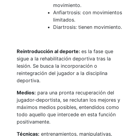
movimiento.
Anfiartrosis: con movimientos
limitados.
Diartrosis: tienen movimiento.
Reintroducción al deporte:
es la fase que
sigue a la rehabilitación deportiva tras la
lesión. Se busca la incorporación o
reintegración del jugador a la disciplina
deportiva.
Medios:
para una pronta recuperación del
jugador-deportista, se reclutan los mejores y
máximos medios posibles, entendidos como
todo aquello que intercede en esta función
positivamente.
Técnicas:
entrenamientos, manipulativas,