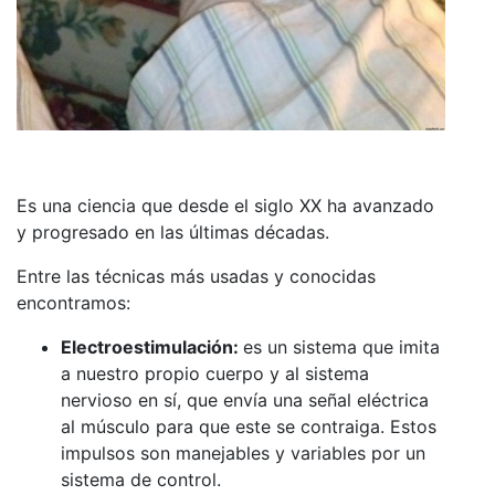
Es una ciencia que desde el siglo XX ha avanzado
y progresado en las últimas décadas.
Entre las técnicas más usadas y conocidas
encontramos:
Electroestimulación:
es un sistema que imita
a nuestro propio cuerpo y al sistema
nervioso en sí, que envía una señal eléctrica
al músculo para que este se contraiga. Estos
impulsos son manejables y variables por un
sistema de control.