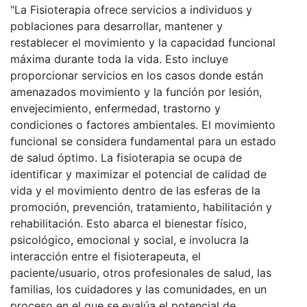
"La Fisioterapia ofrece servicios a individuos y
poblaciones para desarrollar, mantener y
restablecer el movimiento y la capacidad funcional
máxima durante toda la vida. Esto incluye
proporcionar servicios en los casos donde están
amenazados movimiento y la función por lesión,
envejecimiento, enfermedad, trastorno y
condiciones o factores ambientales. El movimiento
funcional se considera fundamental para un estado
de salud óptimo. La fisioterapia se ocupa de
identificar y maximizar el potencial de calidad de
vida y el movimiento dentro de las esferas de la
promoción, prevención, tratamiento, habilitación y
rehabilitación. Esto abarca el bienestar físico,
psicológico, emocional y social, e involucra la
interacción entre el fisioterapeuta, el
paciente/usuario, otros profesionales de salud, las
familias, los cuidadores y las comunidades, en un
proceso en el que se evalúa el potencial de