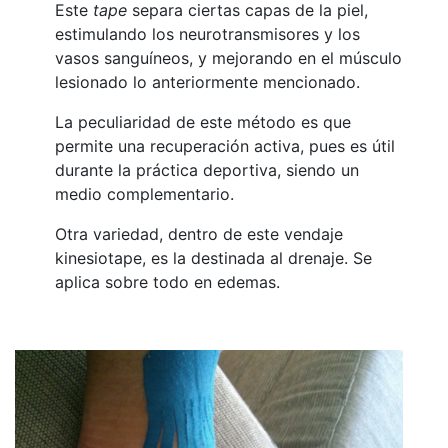
Este
tape
separa ciertas capas de la piel,
estimulando los neurotransmisores y los
vasos sanguíneos, y mejorando en el músculo
lesionado lo anteriormente mencionado.
La peculiaridad de este método es que
permite una recuperación activa, pues es útil
durante la práctica deportiva, siendo un
medio complementario.
Otra variedad, dentro de este vendaje
kinesiotape, es la destinada al drenaje. Se
aplica sobre todo en edemas.