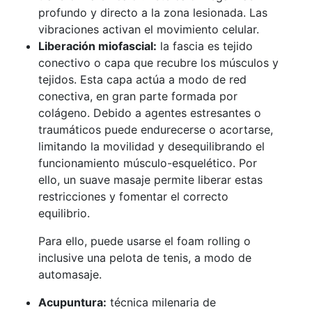
profundo y directo a la zona lesionada. Las
vibraciones activan el movimiento celular.
Liberación miofascial:
la fascia es tejido
conectivo o capa que recubre los músculos y
tejidos. Esta capa actúa a modo de red
conectiva, en gran parte formada por
colágeno. Debido a agentes estresantes o
traumáticos puede endurecerse o acortarse,
limitando la movilidad y desequilibrando el
funcionamiento músculo-esquelético. Por
ello, un suave masaje permite liberar estas
restricciones y fomentar el correcto
equilibrio.
Para ello, puede usarse el foam rolling o
inclusive una pelota de tenis, a modo de
automasaje.
Acupuntura:
técnica milenaria de