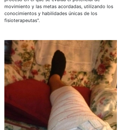
movimiento y las metas acordadas, utilizando los
conocimientos y habilidades únicas de los
fisioterapeutas".