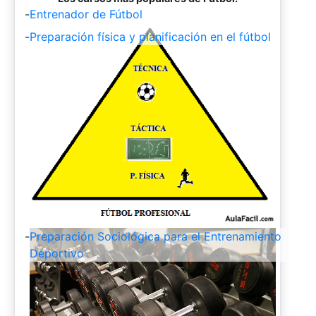
-
Entrenador de Fútbol
-
Preparación física y planificación en el fútbol
-
Preparación Sociológica para el Entrenamiento
Deportivo