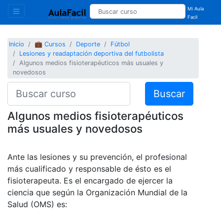
Mi Aula
Facil
Inicio
💼 Cursos
Deporte
Fútbol
Lesiones y readaptación deportiva del futbolista
Algunos medios fisioterapéuticos más usuales y
novedosos
Buscar
Algunos medios fisioterapéuticos
más usuales y novedosos
Ante las lesiones y su prevención, el profesional
más cualificado y responsable de ésto es el
fisioterapeuta. Es el encargado de ejercer la
ciencia que según la Organización Mundial de la
Salud (OMS) es: