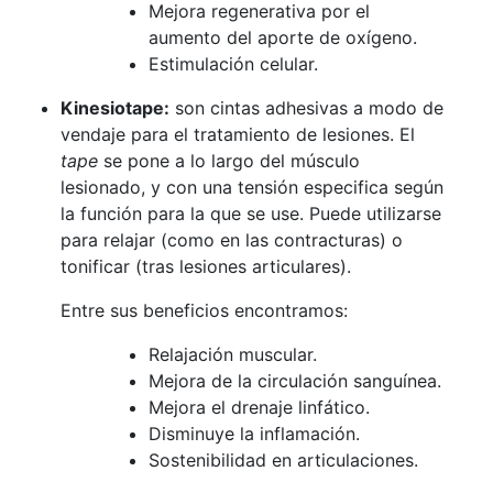
Mejora regenerativa por el
aumento del aporte de oxígeno.
Estimulación celular.
Kinesiotape:
son cintas adhesivas a modo de
vendaje para el tratamiento de lesiones. El
tape
se pone a lo largo del músculo
lesionado, y con una tensión especifica según
la función para la que se use. Puede utilizarse
para relajar (como en las contracturas) o
tonificar (tras lesiones articulares).
Entre sus beneficios encontramos:
Relajación muscular.
Mejora de la circulación sanguínea.
Mejora el drenaje linfático.
Disminuye la inflamación.
Sostenibilidad en articulaciones.