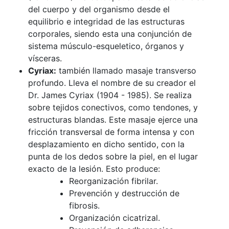
del cuerpo y del organismo desde el
equilibrio e integridad de las estructuras
corporales, siendo esta una conjunción de
sistema músculo-esqueletico, órganos y
vísceras.
Cyriax:
también llamado masaje transverso
profundo. Lleva el nombre de su creador el
Dr. James Cyriax (1904 - 1985). Se realiza
sobre tejidos conectivos, como tendones, y
estructuras blandas. Este masaje ejerce una
fricción transversal de forma intensa y con
desplazamiento en dicho sentido, con la
punta de los dedos sobre la piel, en el lugar
exacto de la lesión. Esto produce:
Reorganización fibrilar.
Prevención y destrucción de
fibrosis.
Organización cicatrizal.