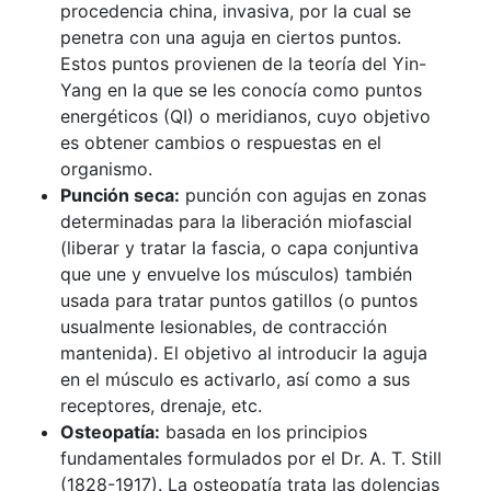
procedencia china, invasiva, por la cual se
penetra con una aguja en ciertos puntos.
Estos puntos provienen de la teoría del Yin-
Yang en la que se les conocía como puntos
energéticos (QI) o meridianos, cuyo objetivo
es obtener cambios o respuestas en el
organismo.
Punción seca:
punción con agujas en zonas
determinadas para la liberación miofascial
(liberar y tratar la fascia, o capa conjuntiva
que une y envuelve los músculos) también
usada para tratar puntos gatillos (o puntos
usualmente lesionables, de contracción
mantenida). El objetivo al introducir la aguja
en el músculo es activarlo, así como a sus
receptores, drenaje, etc.
Osteopatía:
basada en los principios
fundamentales formulados por el Dr. A. T. Still
(1828-1917). La osteopatía trata las dolencias