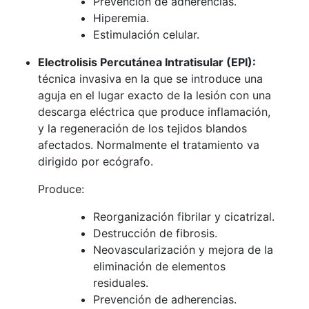
Prevención de adherencias.
Hiperemia.
Estimulación celular.
Electrolisis Percutánea Intratisular (EPI):
técnica invasiva en la que se introduce una
aguja en el lugar exacto de la lesión con una
descarga eléctrica que produce inflamación,
y la regeneración de los tejidos blandos
afectados. Normalmente el tratamiento va
dirigido por ecógrafo.
Produce:
Reorganización fibrilar y cicatrizal.
Destrucción de fibrosis.
Neovascularización y mejora de la
eliminación de elementos
residuales.
Prevención de adherencias.