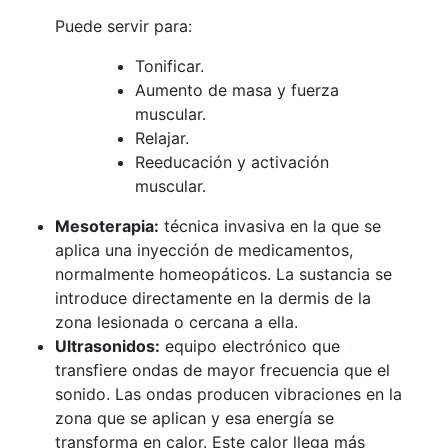
Puede servir para:
Tonificar.
Aumento de masa y fuerza
muscular.
Relajar.
Reeducación y activación
muscular.
Mesoterapia:
técnica invasiva en la que se
aplica una inyección de medicamentos,
normalmente homeopáticos. La sustancia se
introduce directamente en la dermis de la
zona lesionada o cercana a ella.
Ultrasonidos:
equipo electrónico que
transfiere ondas de mayor frecuencia que el
sonido. Las ondas producen vibraciones en la
zona que se aplican y esa energía se
transforma en calor. Este calor llega más