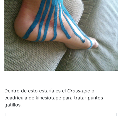
Dentro de esto estaría es el
Crosstape
o
cuadrícula de kinesiotape para tratar puntos
gatillos.