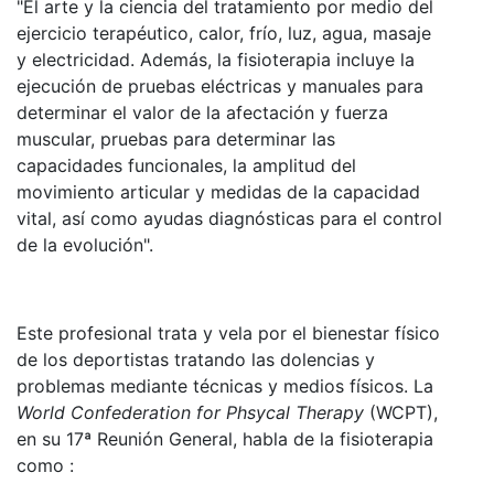
"El arte y la ciencia del tratamiento por medio del
ejercicio terapéutico, calor, frío, luz, agua, masaje
y electricidad. Además, la fisioterapia incluye la
ejecución de pruebas eléctricas y manuales para
determinar el valor de la afectación y fuerza
muscular, pruebas para determinar las
capacidades funcionales, la amplitud del
movimiento articular y medidas de la capacidad
vital, así como ayudas diagnósticas para el control
de la evolución".
Este profesional trata y vela por el bienestar físico
de los deportistas tratando las dolencias y
problemas mediante técnicas y medios físicos. La
World Confederation for Phsycal Therapy
(WCPT),
en su 17ª Reunión General, habla de la fisioterapia
como :