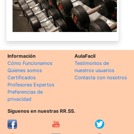
Información
AulaFacil
Cómo Funcionamos
Testimonios de
Quienes somos
nuestros usuarios
Certificados
Contacta con nosotros
Profesores Expertos
Preferencias de
privacidad
Síguenos en nuestras RR.SS.