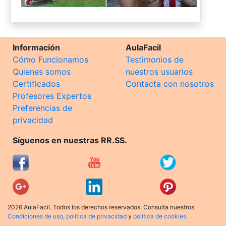
Información
AulaFacil
Cómo Funcionamos
Testimonios de
Quienes somos
nuestros usuarios
Certificados
Contacta con nosotros
Profesores Expertos
Preferencias de
privacidad
Síguenos en nuestras RR.SS.
2026 AulaFacil. Todos los derechos reservados. Consulta nuestros
Condiciones de uso
,
política de privacidad
y
política de cookies
.