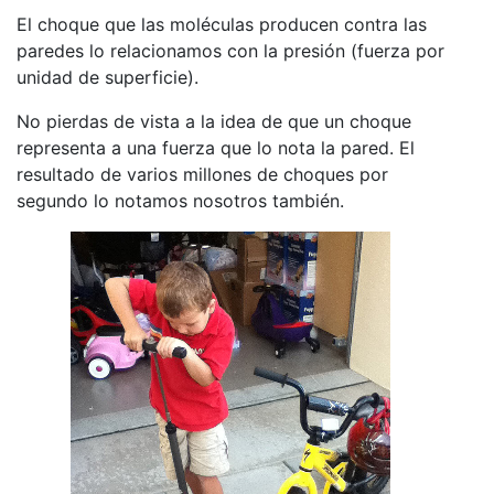
El choque que las moléculas producen contra las
paredes lo relacionamos con la presión (fuerza por
unidad de superficie).
No pierdas de vista a la idea de que un choque
representa a una fuerza que lo nota la pared. El
resultado de varios millones de choques por
segundo lo notamos nosotros también.