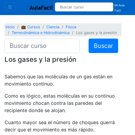
Mi Aula
Facil
Inicio
💼 Cursos
Ciencia
Física
Termodinámica e Hidrodinámica
Los gases y la presión
Buscar
Los gases y la presión
Sabemos que las moléculas de un gas están en
movimiento continuo.
Como es lógico, estas moléculas en su continuo
movimiento chocan contra las paredes del
recipiente donde se alojan.
Cuanto mayor sea el número de choques querrá
decir que el movimiento es más rápido.