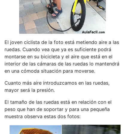
El joven ciclista de la foto está metiendo aire a las
ruedas. Cuando vea que ya es suficiente podrá
montarse en su bicicleta y el aire que está en el
interior de las cámaras de las ruedas lo mantendrá
en una cómoda situación para moverse.
Cuanto más aire introduzcamos en las ruedas,
mayor será la presión.
El tamaño de las ruedas está en relación con el
peso que han de soportar y para una pequeña
muestra observa estas dos fotos: