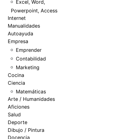
Excel, Word,
Powerpoint, Access
Internet
Manualidades
Autoayuda
Empresa
Emprender
Contabilidad
Marketing
Cocina
Ciencia
Matemáticas
Arte / Humanidades
Aficiones
Salud
Deporte
Dibujo / Pintura
Docencia