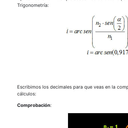
Trigonometría:
Escribimos los decimales para que veas en la com
cálculos:
Comprobación
: