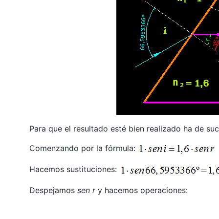
Para que el resultado esté bien realizado ha de su
Comenzando por la fórmula:
Hacemos sustituciones:
Despejamos
sen r
y hacemos operaciones: