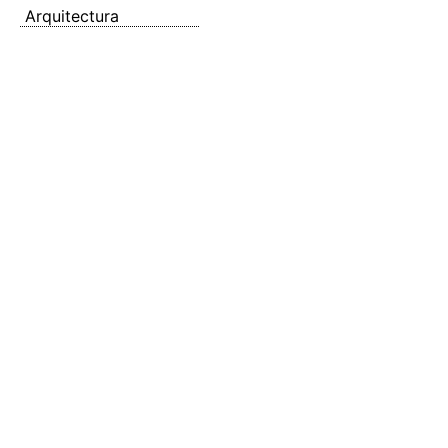
Arquitectura