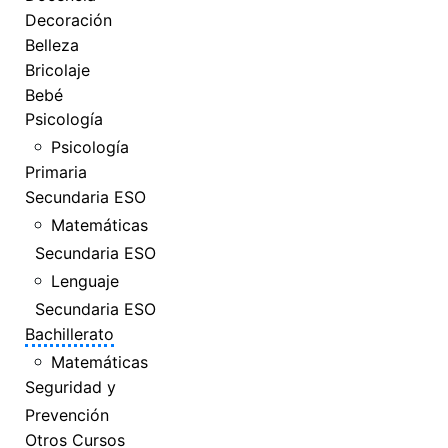
Decoración
Belleza
Bricolaje
Bebé
Psicología
Psicología
Primaria
Secundaria ESO
Matemáticas
Secundaria ESO
Lenguaje
Secundaria ESO
Bachillerato
Matemáticas
Seguridad y
Prevención
Otros Cursos