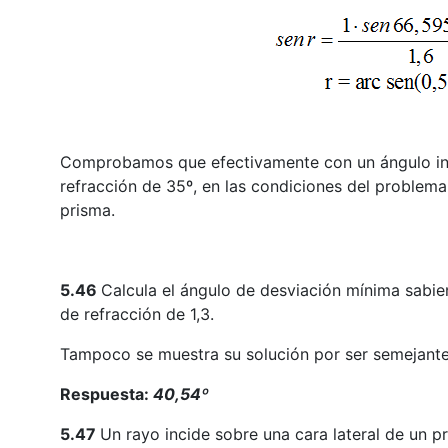
Comprobamos que efectivamente con un ángulo in
refracción de 35º, en las condiciones del problema,
prisma.
5.46
Calcula el ángulo de desviación mínima sabie
de refracción de 1,3.
Tampoco se muestra su solución por ser semejante 
Respuesta:
40,54º
5.47
Un rayo incide sobre una cara lateral de un 