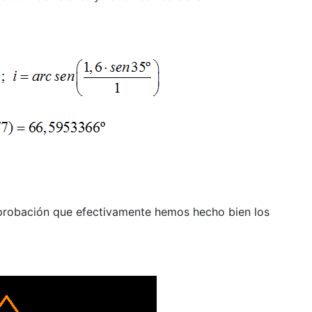
probación que efectivamente hemos hecho bien los