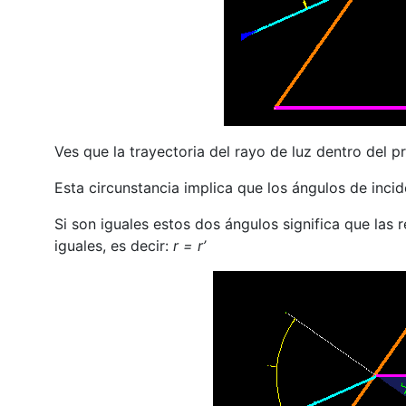
Ves que la trayectoria del rayo de luz dentro del pr
Esta circunstancia implica que los ángulos de incid
Si son iguales estos dos ángulos significa que las r
iguales, es decir:
r = r’