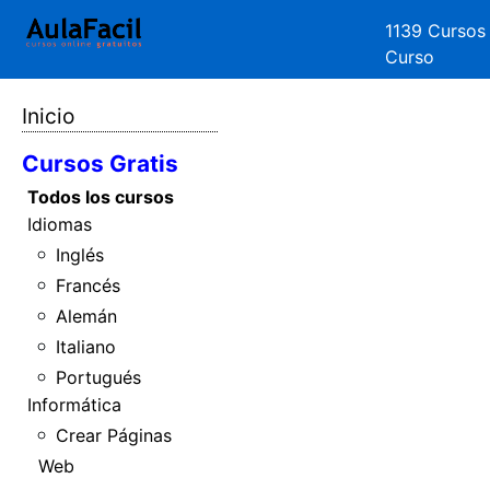
1139 Cursos
Curso
Inicio
Cursos Gratis
Todos los cursos
Idiomas
Inglés
Francés
Alemán
Italiano
Portugués
Informática
Crear Páginas
Web