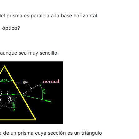
el prisma es paralela a la base horizontal.
a óptico?
aunque sea muy sencillo:
a de un prisma cuya sección es un triángulo