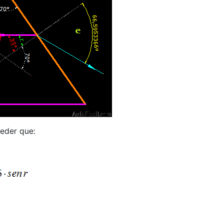
ceder que: