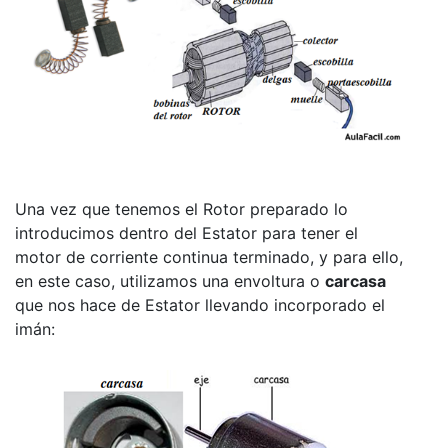
Una vez que tenemos el Rotor preparado lo
introducimos dentro del Estator para tener el
motor de corriente continua terminado, y para ello,
en este caso, utilizamos una envoltura o
carcasa
que nos hace de Estator llevando incorporado el
imán: