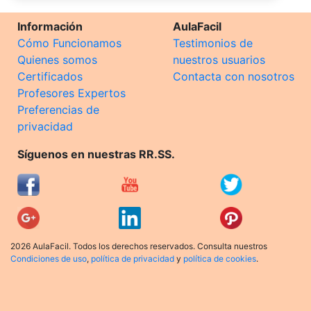
Información
AulaFacil
Cómo Funcionamos
Testimonios de
Quienes somos
nuestros usuarios
Certificados
Contacta con nosotros
Profesores Expertos
Preferencias de
privacidad
Síguenos en nuestras RR.SS.
2026 AulaFacil. Todos los derechos reservados. Consulta nuestros
Condiciones de uso
,
política de privacidad
y
política de cookies
.