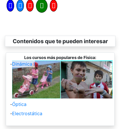
Contenidos que te pueden interesar
Los cursos más populares de Física:
-
Dinámica I
-
Óptica
-
Electrostática