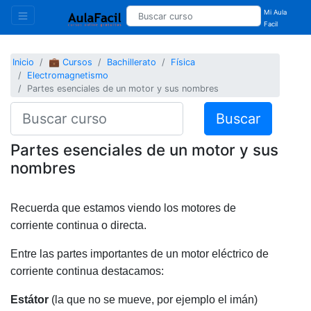
Mi Aula
Facil
Inicio
💼 Cursos
Bachillerato
Física
Electromagnetismo
Partes esenciales de un motor y sus nombres
Buscar
Partes esenciales de un motor y sus
nombres
Recuerda que estamos viendo los motores de
corriente continua o directa.
Entre las partes importantes de un motor eléctrico de
corriente continua destacamos:
Estátor
(la que no se mueve, por ejemplo el imán)