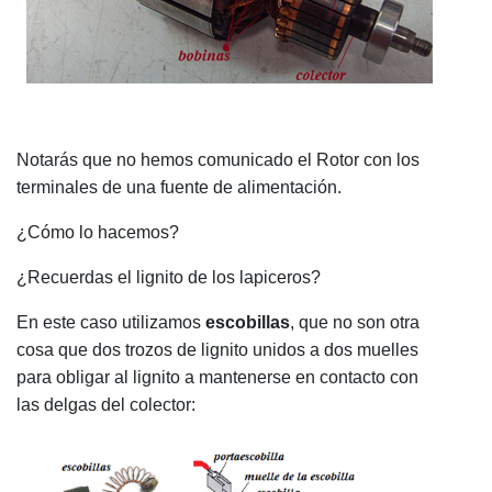
Notarás que no hemos comunicado el Rotor con los
terminales de una fuente de alimentación.
¿Cómo lo hacemos?
¿Recuerdas el lignito de los lapiceros?
En este caso utilizamos
escobillas
, que no son otra
cosa que dos trozos de lignito unidos a dos muelles
para obligar al lignito a mantenerse en contacto con
las delgas del colector: