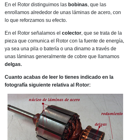
En el Rotor distinguimos las
b
obinas
, que las
enrollamos alrededor de unas láminas de acero, con
lo que reforzamos su efecto.
En el Rotor señalamos el
colector
, que se trata de la
pieza que comunica el Rotor con la fuente de energía,
ya sea una pila o batería o una dinamo a través de
unas láminas generalmente de cobre que llamamos
delgas.
Cuanto acabas de leer lo tienes indicado en la
fotografía siguiente relativa al Rotor: