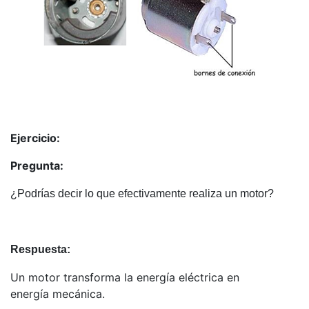
Ejercicio:
Pregunta:
¿Podrías decir lo que efectivamente realiza un motor?
Respuesta:
Un motor transforma la energía eléctrica en
energía mecánica.