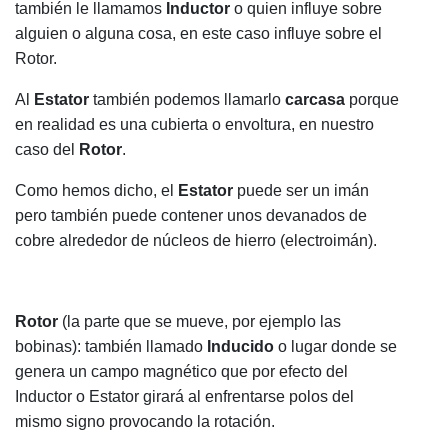
también le llamamos
Inductor
o quien influye sobre
alguien o alguna cosa, en este caso influye sobre el
Rotor.
Al
Estator
también podemos llamarlo
carcasa
porque
en realidad es una cubierta o envoltura, en nuestro
caso del
Rotor
.
Como hemos dicho, el
Estator
puede ser un imán
pero también puede contener unos devanados de
cobre alrededor de núcleos de hierro (electroimán).
Rotor
(la parte que se mueve, por ejemplo las
bobinas): también llamado
Inducido
o lugar donde se
genera un campo magnético que por efecto del
Inductor o Estator girará al enfrentarse polos del
mismo signo provocando la rotación.