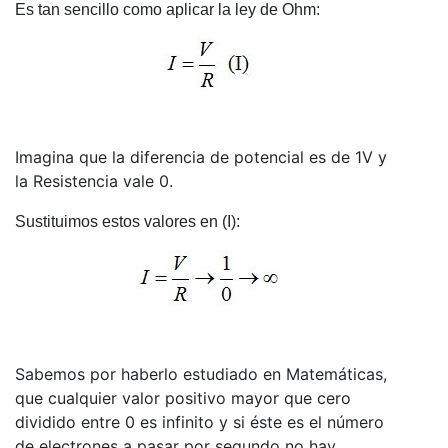
Es tan sencillo como aplicar la ley de Ohm:
Imagina que la diferencia de potencial es de 1V y
la Resistencia vale 0.
Sustituimos estos valores en (I):
Sabemos por haberlo estudiado en Matemáticas,
que cualquier valor positivo mayor que cero
dividido entre 0 es infinito y si éste es el número
de electrones a pasar por segundo no hay