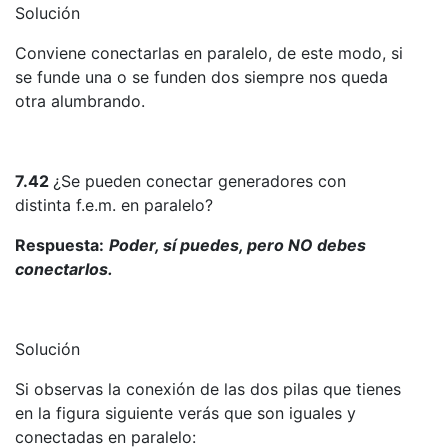
Solución
Conviene conectarlas en paralelo, de este modo, si
se funde una o se funden dos siempre nos queda
otra alumbrando.
7.42
¿Se pueden conectar generadores con
distinta f.e.m. en paralelo?
Respuesta:
Poder, sí puedes, pero NO debes
conectarlos.
Solución
Si observas la conexión de las dos pilas que tienes
en la figura siguiente verás que son iguales y
conectadas en paralelo: