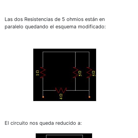
Las dos Resistencias de 5 ohmios están en
paralelo quedando el esquema modificado:
El circuito nos queda reducido a: