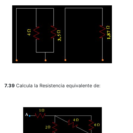
7.39
Calcula la Resistencia equivalente de: