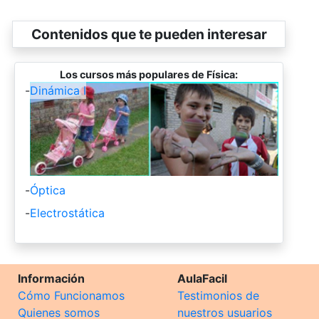
Contenidos que te pueden interesar
Los cursos más populares de Física:
-
Dinámica I
-
Óptica
-
Electrostática
Información
AulaFacil
Cómo Funcionamos
Testimonios de
Quienes somos
nuestros usuarios