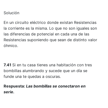
Solución
En un circuito eléctrico donde existan Resistencias
la corriente es la misma. Lo que no son iguales son
las diferencias de potencial en cada una de las
Resistencias suponiendo que sean de distinto valor
óhmico.
7.41
Si en tu casa tienes una habitación con tres
bombillas alumbrando y sucede que un día se
funde una te quedas a oscuras.
Respuesta:
Las bombillas se conectaron en
serie.