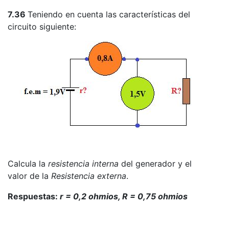
7.36
Teniendo en cuenta las características del
circuito siguiente:
Calcula la
resistencia interna
del generador y el
valor de la
Resistencia externa
.
Respuestas:
r = 0,2 ohmios, R = 0,75 ohmios