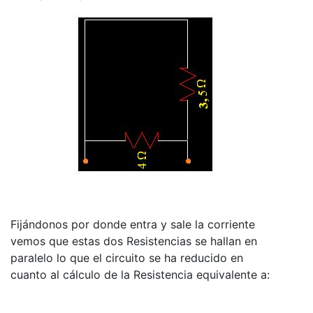
Fijándonos por donde entra y sale la corriente
vemos que estas dos Resistencias se hallan en
paralelo lo que el circuito se ha reducido en
cuanto al cálculo de la Resistencia equivalente a: