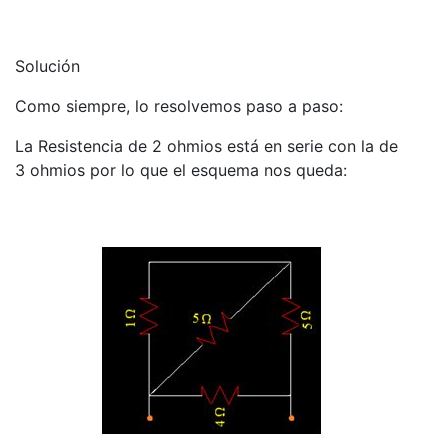
Solución
Como siempre, lo resolvemos paso a paso:
La Resistencia de 2 ohmios está en serie con la de
3 ohmios por lo que el esquema nos queda: