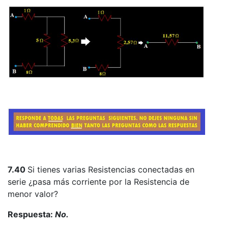
7.40
Si tienes varias Resistencias conectadas en
serie ¿pasa más corriente por la Resistencia de
menor valor?
Respuesta:
No.