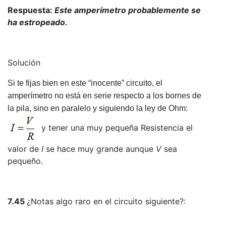
Respuesta:
Este amperímetro probablemente se
ha estropeado.
Solución
Si te fijas bien en este “inocente” circuito, el
amperímetro no está en serie respecto a los bornes de
la pila, sino en paralelo y siguiendo la ley de Ohm:
y tener una muy pequeña Resistencia el
valor de
I
se hace muy grande aunque
V
sea
pequeño.
7.45
¿Notas algo raro en el circuito siguiente?: