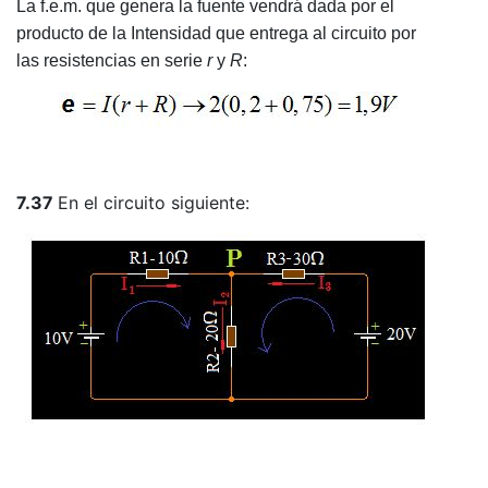
La f.e.m. que genera la fuente vendrá dada por el
producto de la Intensidad que entrega al circuito por
las resistencias en serie
r
y
R
:
7.37
En el circuito siguiente: