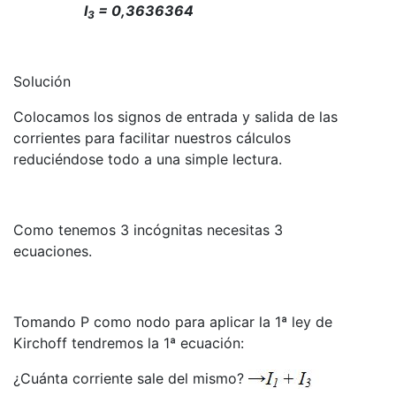
I
= 0,3636364
3
Solución
Colocamos los signos de entrada y salida de las
corrientes para facilitar nuestros cálculos
reduciéndose todo a una simple lectura.
Como tenemos 3 incógnitas necesitas 3
ecuaciones.
Tomando P como nodo para aplicar la 1ª ley de
Kirchoff tendremos la 1ª ecuación:
¿Cuánta corriente sale del mismo?