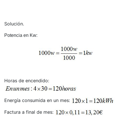
Solución.
Potencia en Kw:
Horas de encendido:
Energía consumida en un mes:
Factura a final de mes: