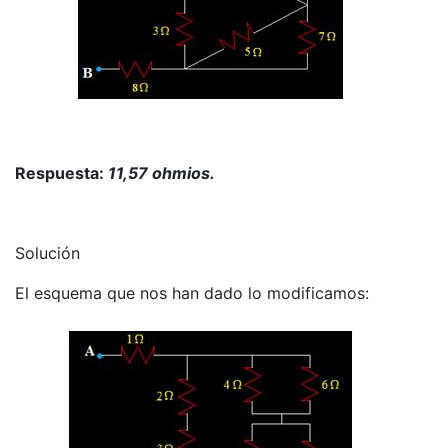
Respuesta:
11,57 ohmios.
Solución
El esquema que nos han dado lo modificamos: