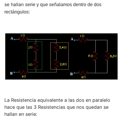
se hallan
serie y que señalamos dentro de dos
rectángulos:
La Resistencia equivalente a las dos en paralelo
hace que las 3 Resistencias que nos quedan se
hallan en serie: