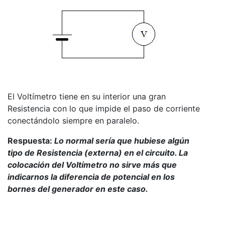
El Voltímetro tiene en su interior una gran
Resistencia con lo que impide el paso de corriente
conectándolo siempre en paralelo.
Respuesta:
Lo normal sería que hubiese algún
tipo de Resistencia (externa) en el circuito. La
colocación del Voltímetro no sirve más que
indicarnos la diferencia de potencial en los
bornes del generador en este caso.