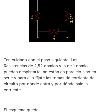
Ten cuidado con el paso siguiente. Las
Resistencias de 2,52 ohmios y la de 1 ohmio
pueden despistarte, no están en paralelo sino en
serie y para ello fíjate las tomas de corriente del
circuito por dónde entra y por dónde sale la
corriente.
El esquema queda: