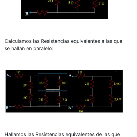
Calculamos las Resistencias equivalentes a las que
se hallan en paralelo:
Hallamos las Resistencias equivalentes de las que