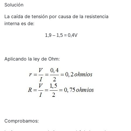
Solución
La caída de tensión por causa de la resistencia
interna es de:
1,9 – 1,5 = 0,4V
Aplicando la ley de Ohm:
Comprobamos: