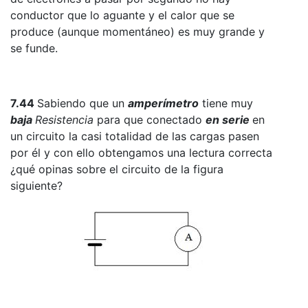
conductor que lo aguante y el calor que se
produce (aunque momentáneo) es muy grande y
se funde.
7.44
Sabiendo que un
amperímetro
tiene muy
baja
Resistencia
para que conectado
en serie
en
un circuito la casi totalidad de las cargas pasen
por él y con ello obtengamos una lectura correcta
¿qué opinas sobre el circuito de la figura
siguiente?