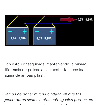
Con esto conseguimos, manteniendo la misma
diferencia de potencial, aumentar la intensidad
(suma de ambas pilas).
Hemos de poner mucho cuidado en que los
generadores sean exactamente iguales porque, en