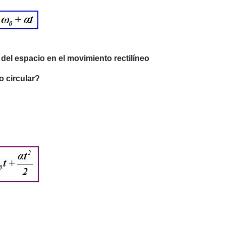
a del espacio en el movimiento rectilíneo
 circular?