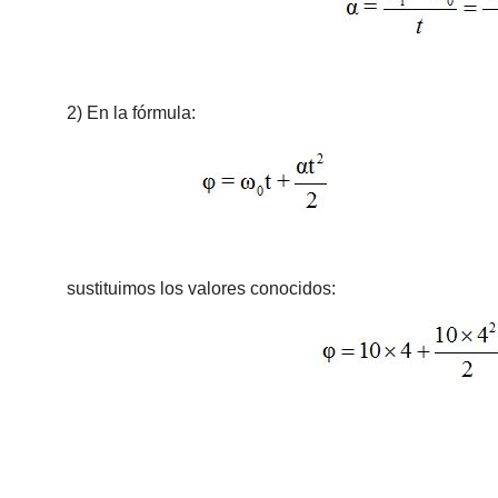
2) En la fórmula:
sustituimos los valores conocidos: