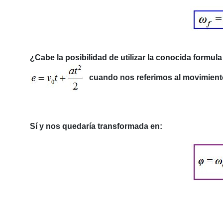
¿Cabe la posibilidad de utilizar la conocida formul
cuando nos referimos al movimiento
Sí y nos quedaría transformada en: