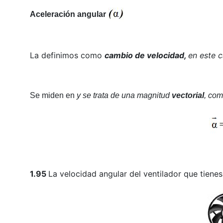
Aceleración angular
La definimos como
cambio de velocidad,
en este 
Se miden en
y se trata de una magnitud
vectorial
, com
1.95
La velocidad angular del ventilador que tienes