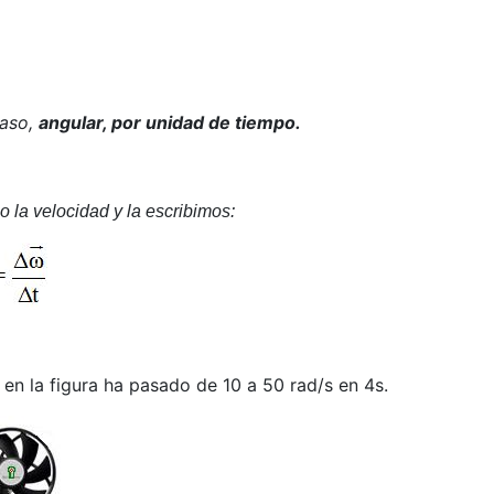
caso,
angular, por unidad de tiempo.
o la
velocidad
y la escribimos:
 en la figura ha pasado de 10 a 50 rad/s en 4s.