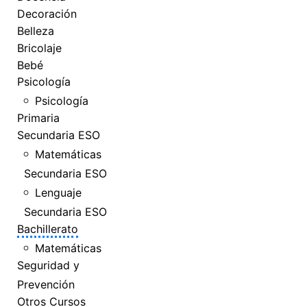
Decoración
Belleza
Bricolaje
Bebé
Psicología
Psicología
Primaria
Secundaria ESO
Matemáticas
Secundaria ESO
Lenguaje
Secundaria ESO
Bachillerato
Matemáticas
Seguridad y
Prevención
Otros Cursos