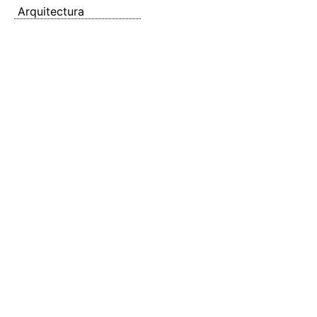
Arquitectura