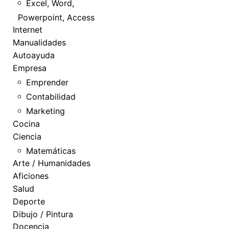
Excel, Word,
Powerpoint, Access
Internet
Manualidades
Autoayuda
Empresa
Emprender
Contabilidad
Marketing
Cocina
Ciencia
Matemáticas
Arte / Humanidades
Aficiones
Salud
Deporte
Dibujo / Pintura
Docencia