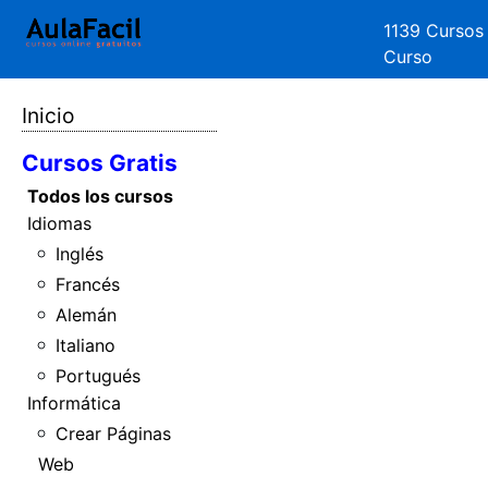
1139 Cursos
Curso
Inicio
Cursos Gratis
Todos los cursos
Idiomas
Inglés
Francés
Alemán
Italiano
Portugués
Informática
Crear Páginas
Web