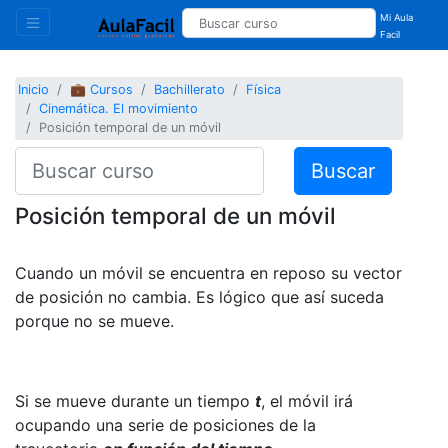
Mi Aula
Facil
Inicio
💼 Cursos
Bachillerato
Física
Cinemática. El movimiento
Posición temporal de un móvil
Buscar
Posición temporal de un móvil
Cuando un móvil se encuentra en reposo su vector
de posición no cambia. Es lógico que así suceda
porque no se mueve.
Si se mueve durante un tiempo
t
, el móvil irá
ocupando una serie de posiciones de la