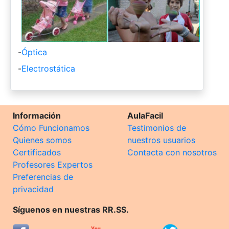
-
Óptica
-
Electrostática
Información
AulaFacil
Cómo Funcionamos
Testimonios de
Quienes somos
nuestros usuarios
Certificados
Contacta con nosotros
Profesores Expertos
Preferencias de
privacidad
Síguenos en nuestras RR.SS.