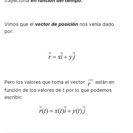
trayectoria
en función del tiempo.
Vimos que el
vector de posición
nos venía dado
por:
Pero los valores que toma el vector
están en
función de los valores de
t
por lo que podemos
escribir: