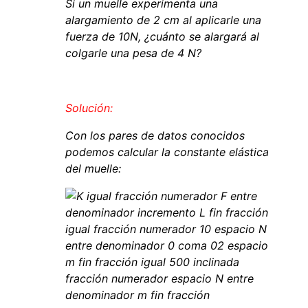
Si un muelle experimenta una
alargamiento de 2 cm al aplicarle una
fuerza de 10N, ¿cuánto se alargará al
colgarle una pesa de 4 N?
Solución:
Con los pares de datos conocidos
podemos calcular la constante elástica
del muelle: