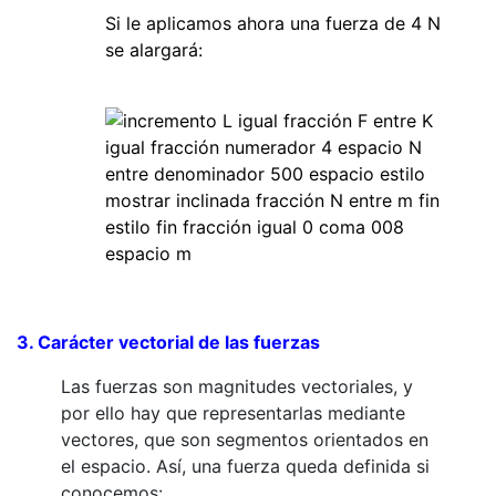
Si le aplicamos ahora una fuerza de 4 N
se alargará:
3. Carácter vectorial de las fuerzas
Las fuerzas son magnitudes vectoriales, y
por ello hay que representarlas mediante
vectores, que son segmentos orientados en
el espacio. Así, una fuerza queda definida si
conocemos: