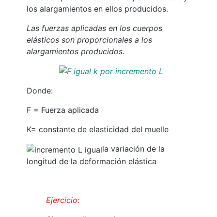
los alargamientos en ellos producidos.
Las fuerzas aplicadas en los cuerpos
elásticos son proporcionales a los
alargamientos producidos.
Donde:
F = Fuerza aplicada
K= constante de elasticidad del muelle
la variación de la
longitud de la deformación elástica
Ejercicio: