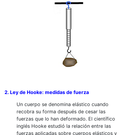
2. Ley de Hooke: medidas de fuerza
Un cuerpo se denomina elástico cuando
recobra su forma después de cesar las
fuerzas que lo han deformado. El científico
inglés Hooke estudió la relación entre las
fuerzas aplicadas sobre cuerpos elásticos y