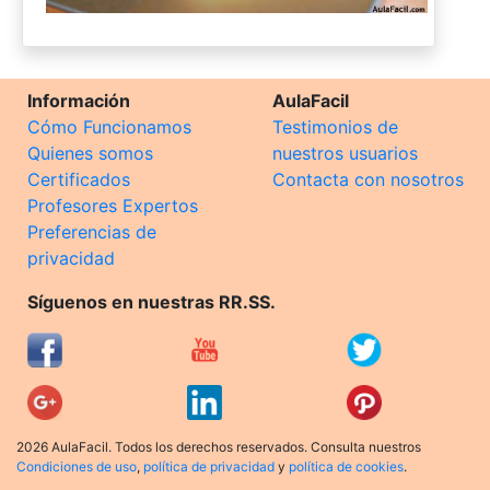
Información
AulaFacil
Cómo Funcionamos
Testimonios de
Quienes somos
nuestros usuarios
Certificados
Contacta con nosotros
Profesores Expertos
Preferencias de
privacidad
Síguenos en nuestras RR.SS.
2026 AulaFacil. Todos los derechos reservados. Consulta nuestros
Condiciones de uso
,
política de privacidad
y
política de cookies
.