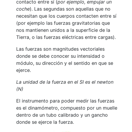
contacto entre sí (
por ejemplo, empujar un
coche
). Las segundas son aquellas que no
necesitan que los cuerpos contacten entre sí
(por ejemplo las fuerzas gravitatorias que
nos mantienen unidos a la superficie de la
Tierra, o las fuerzas eléctricas entre cargas).
Las fuerzas son magnitudes vectoriales
donde se debe conocer su intensidad o
módulo, su dirección y el sentido en que se
ejerce.
La unidad de la fuerza en el SI es el newton
(N)
El instrumento para poder medir las fuerzas
es el dinamómetro, compuesto por un muelle
dentro de un tubo calibrado y un gancho
donde se ejerce la fuerza.