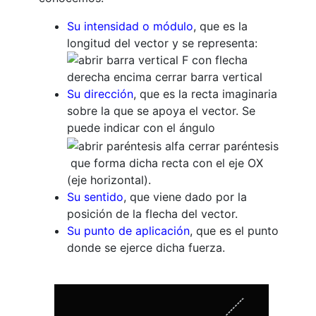
Su intensidad o módulo
, que es la
longitud del vector y se representa:
Su dirección
, que es la recta imaginaria
sobre la que se apoya el vector. Se
puede indicar con el ángulo
que forma dicha recta con el eje OX
(eje horizontal).
Su sentido
, que viene dado por la
posición de la flecha del vector.
Su punto de aplicación
, que es el punto
donde se ejerce dicha fuerza.