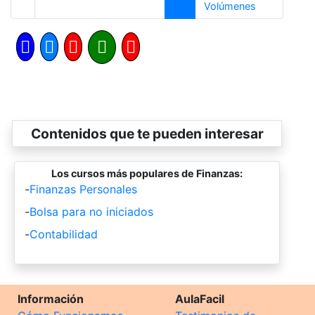
Siguiente
Volúmenes
Contenidos que te pueden interesar
Los cursos más populares de Finanzas:
-
Finanzas Personales
-
Bolsa para no iniciados
-
Contabilidad
Información
AulaFacil