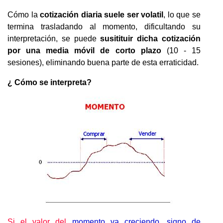
Cómo la
cotización diaria suele ser volatil
, lo que se
termina trasladando al momento, dificultando su
interpretación, se puede
susitituir dicha cotización
por una media móvil de corto plazo
(10 - 15
sesiones), eliminando buena parte de esta erraticidad.
¿ Cómo se interpreta?
Si el valor del
momento va creciendo, signo de