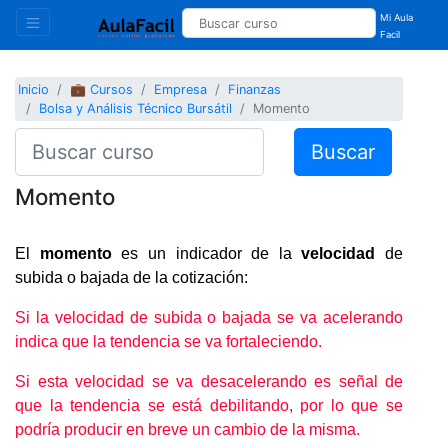
Mi Aula
Facil
Inicio
💼 Cursos
Empresa
Finanzas
Bolsa y Análisis Técnico Bursátil
Momento
Buscar
Momento
El
momento
es un indicador de la
velocidad
de
subida o bajada de la cotización:
Si la velocidad de subida o bajada se va acelerando
indica que la tendencia se va fortaleciendo.
Si esta velocidad se va desacelerando es señal de
que la tendencia se está debilitando, por lo que se
podría producir en breve un cambio de la misma.