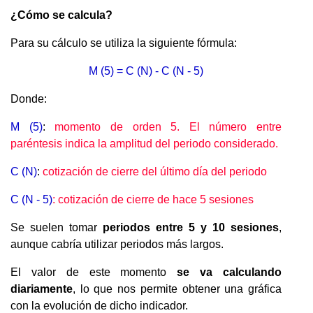
¿Cómo se calcula?
Para su cálculo se utiliza la siguiente fórmula:
M (5) = C (N) - C (N - 5)
Donde:
M (5)
:
momento de orden 5. El número entre
paréntesis indica la amplitud del periodo considerado.
C (N)
:
cotización de cierre del último día del periodo
C (N - 5)
: cotización de cierre de hace 5 sesiones
Se suelen tomar
periodos entre 5 y 10 sesiones
,
aunque cabría utilizar periodos más largos.
El valor de este momento
se va calculando
diariamente
, lo que nos permite obtener una gráfica
con la evolución de dicho indicador.