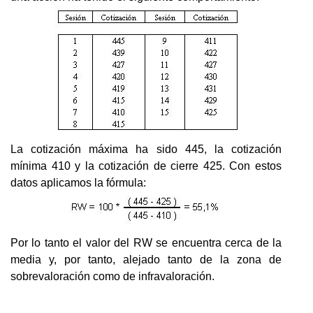
La cotización máxima ha sido 445, la cotización
mínima 410 y la cotización de cierre 425. Con estos
datos aplicamos la fórmula:
Por lo tanto el valor del RW se encuentra cerca de la
media y, por tanto, alejado tanto de la zona de
sobrevaloración como de infravaloración.