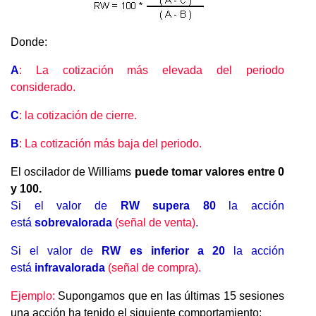
Donde:
A
: La cotización más elevada del periodo
considerado.
C
: la cotización de cierre.
B
: La cotización más baja del periodo.
El oscilador de Williams
puede tomar valores entre 0
y 100.
Si el valor de
RW supera 80
la acción
está
sobrevalorada
(señal de venta)
.
Si el valor de
RW es inferior a 20
la acción
está
infravalorada
(señal de compra).
Ejemplo:
Supongamos que en las últimas 15 sesiones
una acción ha tenido el siguiente comportamiento: