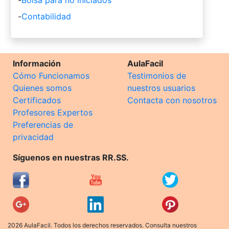
-
Contabilidad
Información
AulaFacil
Cómo Funcionamos
Testimonios de
Quienes somos
nuestros usuarios
Certificados
Contacta con nosotros
Profesores Expertos
Preferencias de
privacidad
Síguenos en nuestras RR.SS.
2026 AulaFacil. Todos los derechos reservados. Consulta nuestros