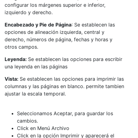
configurar los márgenes superior e inferior,
izquierdo y derecho.
Encabezado y Pie de Página
: Se establecen las
opciones de alineación izquierda, central y
derecho, números de página, fechas y horas y
otros campos.
Leyenda:
Se establecen las opciones para escribir
una leyenda en las páginas
Vista:
Se establecen las opciones para imprimir las
columnas y las páginas en blanco. permite tambien
ajustar la escala temporal.
Seleccionamos Aceptar, para guardar los
cambios.
Click en Menú Archivo
Click en la opción Imprimir y aparecerá el