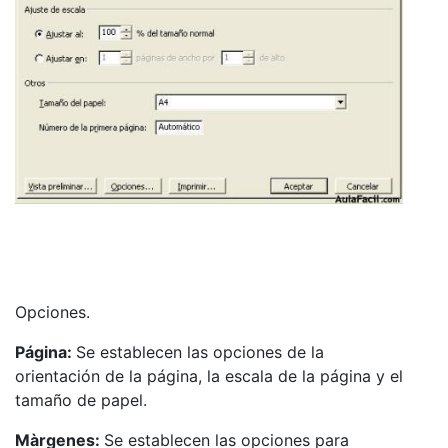
Opciones.
Página:
Se establecen las opciones de la
orientación de la página, la escala de la página y el
tamaño de papel.
Màrgenes:
Se establecen las opciones para