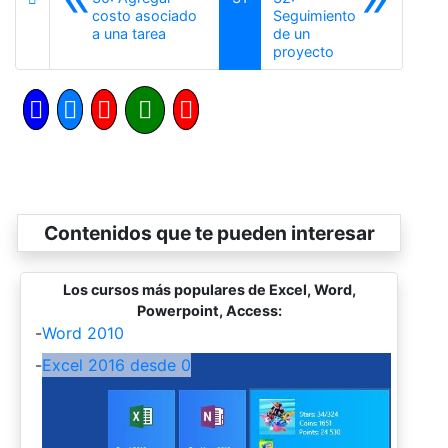
costo asociado
Seguimiento
Anterior
a una tarea
de un
Siguiente
proyecto
Contenidos que te pueden interesar
Los cursos más populares de Excel, Word,
Powerpoint, Access:
-
Word 2010
-
Excel 2016 desde 0