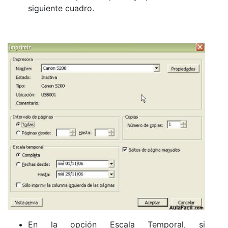
siguiente cuadro.
En la opción Escala Temporal, si