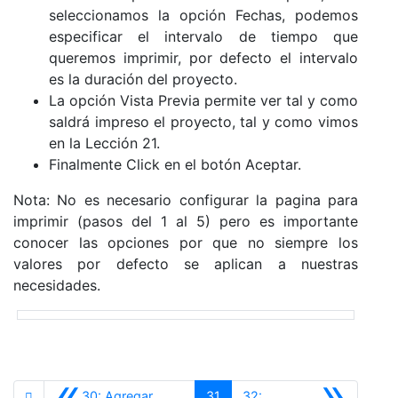
seleccionamos la opción Fechas, podemos
especificar el intervalo de tiempo que
queremos imprimir, por defecto el intervalo
es la duración del proyecto.
La opción Vista Previa permite ver tal y como
saldrá impreso el proyecto, tal y como vimos
en la Lección 21.
Finalmente Click en el botón Aceptar.
Nota: No es necesario configurar la pagina para
imprimir (pasos del 1 al 5) pero es importante
conocer las opciones por que no siempre los
valores por defecto se aplican a nuestras
necesidades.
«
»
30: Agregar
31
32: