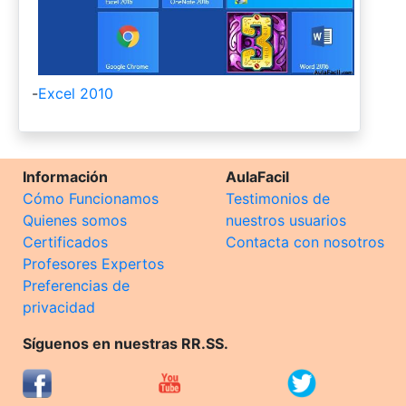
-
Excel 2010
Información
AulaFacil
Cómo Funcionamos
Testimonios de
Quienes somos
nuestros usuarios
Certificados
Contacta con nosotros
Profesores Expertos
Preferencias de
privacidad
Síguenos en nuestras RR.SS.