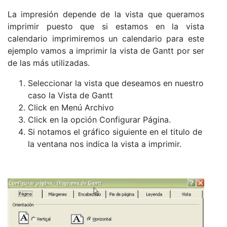
La impresión depende de la vista que queramos
imprimir puesto que si estamos en la vista
calendario imprimiremos un calendario para este
ejemplo vamos a imprimir la vista de Gantt por ser
de las más utilizadas.
Seleccionar la vista que deseamos en nuestro
caso la Vista de Gantt
Click en Menú Archivo
Click en la opción Configurar Página.
Si notamos el gráfico siguiente en el titulo de
la ventana nos indica la vista a imprimir.