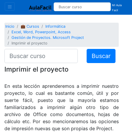
Mi Aula
Facil
Inicio
💼 Cursos
Informática
Excel, Word, Powerpoint, Access
Gestión de Proyectos. Microsoft Project
Imprimir el proyecto
Buscar
Imprimir el proyecto
En esta lección aprenderemos a imprimir nuestro
proyecto, lo cual es bastante común, útil y por
suerte fácil, puesto que la mayoría estamos
familiarizados a imprimir algún otro tipo de
archivo de Office como documentos, hojas de
cálculo etc. Por eso mencionaremos las opciones
de impresión nuevas que son propias de Project.