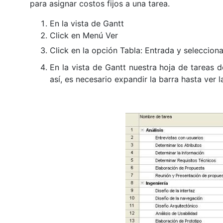
para asignar costos fijos a una tarea.
En la vista de Gantt
Click en Menú Ver
Click en la opción Tabla: Entrada y seleccio
En la vista de Gantt nuestra hoja de tareas 
así, es necesario expandir la barra hasta ver