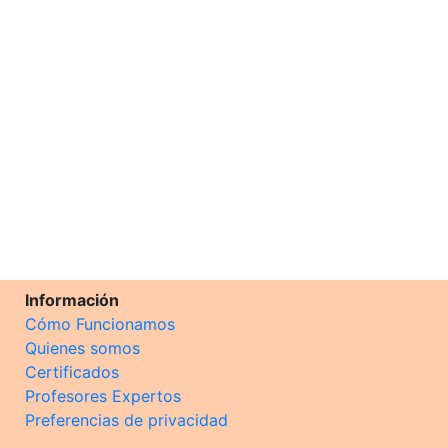
Información
Cómo Funcionamos
Quienes somos
Certificados
Profesores Expertos
Preferencias de privacidad