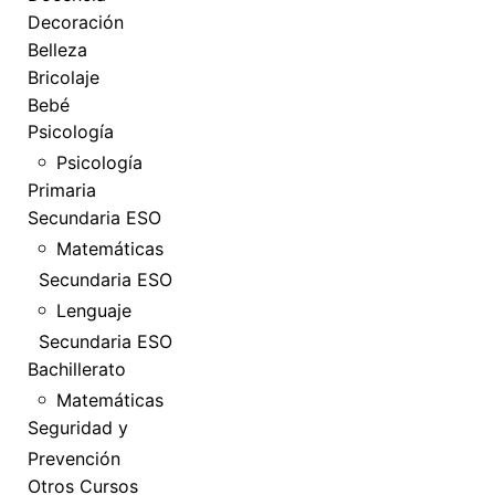
Decoración
Belleza
Bricolaje
Bebé
Psicología
Psicología
Primaria
Secundaria ESO
Matemáticas
Secundaria ESO
Lenguaje
Secundaria ESO
Bachillerato
Matemáticas
Seguridad y
Prevención
Otros Cursos