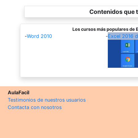
Contenidos que t
Los cursos más populares de E
-
Word 2010
-
Excel 2016 
AulaFacil
Testimonios de nuestros usuarios
Contacta con nosotros