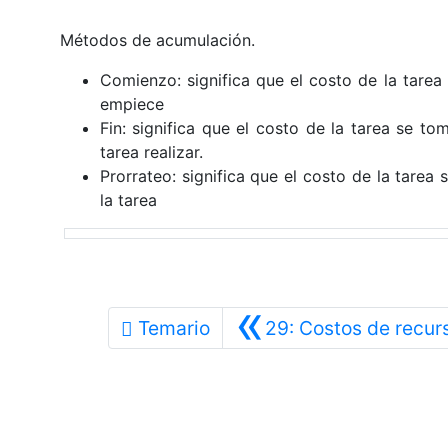
Métodos de acumulación.
Comienzo: significa que el costo de la tarea
empiece
Fin: significa que el costo de la tarea se t
tarea realizar.
Prorrateo: significa que el costo de la tare
la tarea
«
Temario
29: Costos de recur