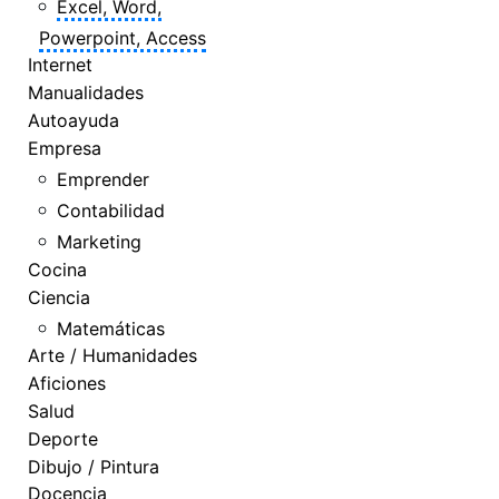
Excel, Word,
Powerpoint, Access
Internet
Manualidades
Autoayuda
Empresa
Emprender
Contabilidad
Marketing
Cocina
Ciencia
Matemáticas
Arte / Humanidades
Aficiones
Salud
Deporte
Dibujo / Pintura
Docencia