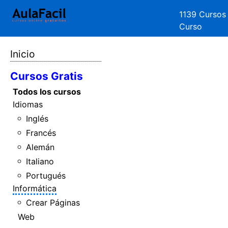
1139 Cursos
Curso
Inicio
Cursos Gratis
Todos los cursos
Idiomas
Inglés
Francés
Alemán
Italiano
Portugués
Informática
Crear Páginas
Web