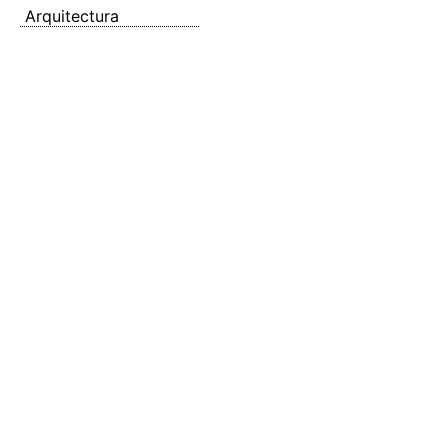
Arquitectura