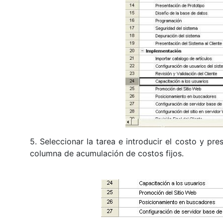
5. Seleccionar la tarea e introducir el costo y pre
columna de acumulación de costos fijos.