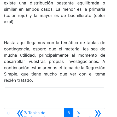
existe una distribución bastante equilibrada o
similar en ambos casos. La menor es la primaria
(color rojo) y la mayor es de bachillerato (color
azul).
Hasta aquí llegamos con la temática de tablas de
contingencia, espero que el material les sea de
mucha utilidad, principalmente al momento de
desarrollar vuestras propias investigaciones. A
continuación estudiaremos el tema de la Regresión
Simple, que tiene mucho que ver con el tema
recién tratado.
«
»
7: Tablas de
8
9: