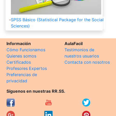
-
SPSS Básico (Statistical Package for the Social
Sciences)
Información
AulaFacil
Cómo Funcionamos
Testimonios de
Quienes somos
nuestros usuarios
Certificados
Contacta con nosotros
Profesores Expertos
Preferencias de
privacidad
Síguenos en nuestras RR.SS.