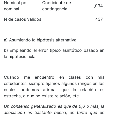
Nominal por
Coeficiente de
,034
nominal
contingencia
N de casos válidos
437
a) Asumiendo la hipótesis alternativa.
b) Empleando el error típico asintótico basado en
la hipótesis nula.
Cuando me encuentro en clases con mis
estudiantes, siempre fijamos algunos rangos en los
cuales podemos afirmar que la relación es
estrecha, o que no existe relación, etc.
Un consenso generalizado es que de 0,6 o más, la
asociación es bastante buena, en tanto que un