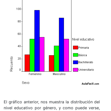
El gráfico anterior, nos muestra la distribución del
nivel educativo por género, y como puede verse,