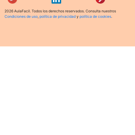
2026 AulaFacil. Todos los derechos reservados. Consulta nuestros
Condiciones de uso
,
política de privacidad
y
política de cookies
.