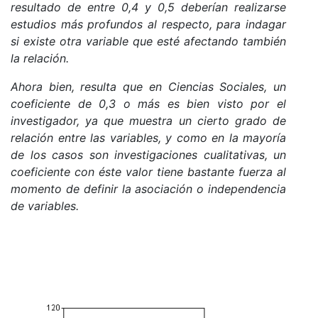
resultado de entre 0,4 y 0,5 deberían realizarse
estudios más profundos al respecto, para indagar
si existe otra variable que esté afectando también
la relación.
Ahora bien, resulta que en Ciencias Sociales, un
coeficiente de 0,3 o más es bien visto por el
investigador, ya que muestra un cierto grado de
relación entre las variables, y como en la mayoría
de los casos son investigaciones cualitativas, un
coeficiente con éste valor tiene bastante fuerza al
momento de definir la asociación o independencia
de variables.