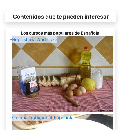
Contenidos que te pueden interesar
Los cursos más populares de Española:
-
Repostería Andaluza
-
Cocina tradicional Española