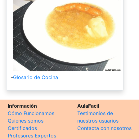
-
Glosario de Cocina
Información
AulaFacil
Cómo Funcionamos
Testimonios de
Quienes somos
nuestros usuarios
Certificados
Contacta con nosotros
Profesores Expertos