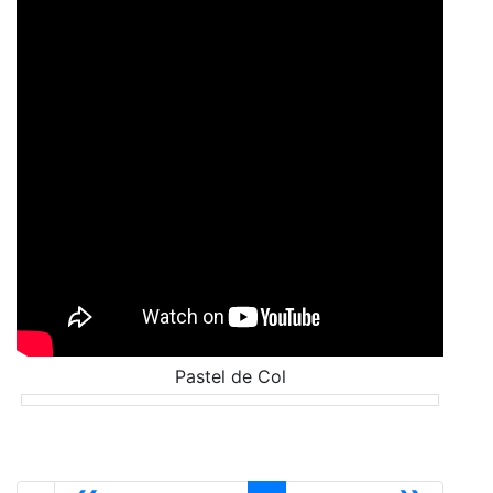
Pastel de Col