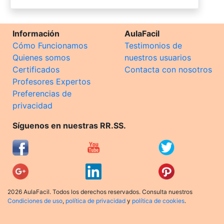
Información
AulaFacil
Cómo Funcionamos
Testimonios de
Quienes somos
nuestros usuarios
Certificados
Contacta con nosotros
Profesores Expertos
Preferencias de
privacidad
Síguenos en nuestras RR.SS.
2026 AulaFacil. Todos los derechos reservados. Consulta nuestros
Condiciones de uso
,
política de privacidad
y
política de cookies
.