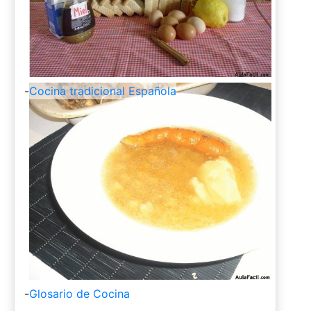
-
Cocina tradicional Española
-
Glosario de Cocina