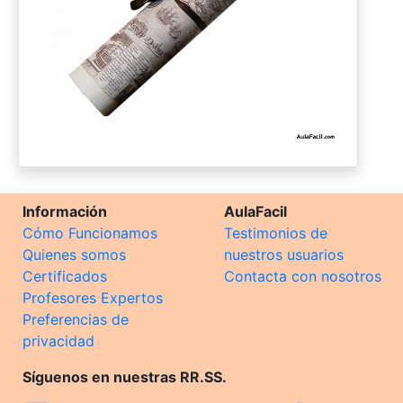
Información
AulaFacil
Cómo Funcionamos
Testimonios de
Quienes somos
nuestros usuarios
Certificados
Contacta con nosotros
Profesores Expertos
Preferencias de
privacidad
Síguenos en nuestras RR.SS.