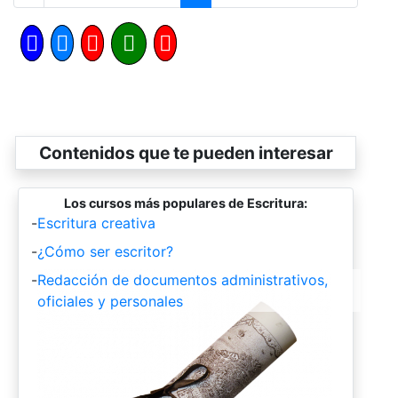
Contenidos que te pueden interesar
Los cursos más populares de Escritura:
-
Escritura creativa
-
¿Cómo ser escritor?
-
Redacción de documentos administrativos,
oficiales y personales