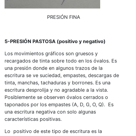
PRESIÓN FINA
5-PRESIÓN PASTOSA (positivo y negativo)
Los movimientos gráficos son gruesos y
recargados de tinta sobre todo en los óvalos. Es
una presión donde en algunos trazos de la
escritura se ve suciedad, empastes, descargas de
tinta, manchas, tachaduras y borrones. Es una
escritura desprolija y no agradable a la vista.
Posiblemente se observen óvalos cerrados o
taponados por los empastes (A, D, G, O, Q). Es
una escritura negativa con solo algunas
características positivas.
Lo positivo de este tipo de escritura es la