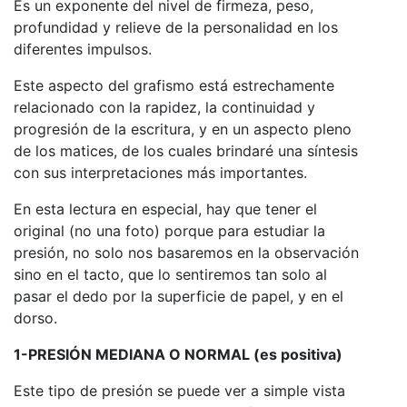
Es un exponente del nivel de firmeza, peso,
profundidad y relieve de la personalidad en los
diferentes impulsos.
Este aspecto del grafismo está estrechamente
relacionado con la rapidez, la continuidad y
progresión de la escritura, y en un aspecto pleno
de los matices, de los cuales brindaré una síntesis
con sus interpretaciones más importantes.
En esta lectura en especial, hay que tener el
original (no una foto) porque para estudiar la
presión, no solo nos basaremos en la observación
sino en el tacto, que lo sentiremos tan solo al
pasar el dedo por la superficie de papel, y en el
dorso.
1-PRESIÓN MEDIANA O NORMAL (es positiva)
Este tipo de presión se puede ver a simple vista