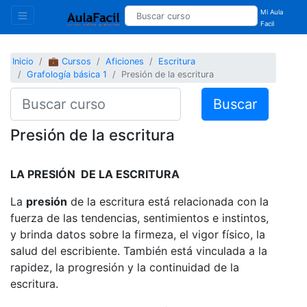
Mi Aula
Facil
Inicio
💼 Cursos
Aficiones
Escritura
Grafología básica 1
Presión de la escritura
Buscar
Presión de la escritura
LA PRESIÓN DE LA ESCRITURA
La
presión
de la escritura está relacionada con la
fuerza de las tendencias, sentimientos e instintos,
y brinda datos sobre la firmeza, el vigor físico, la
salud del escribiente. También está vinculada a la
rapidez, la progresión y la continuidad de la
escritura.