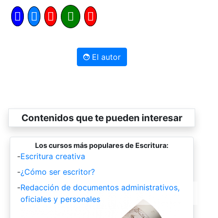
El autor
Contenidos que te pueden interesar
Los cursos más populares de Escritura:
-
Escritura creativa
-
¿Cómo ser escritor?
-
Redacción de documentos administrativos,
oficiales y personales