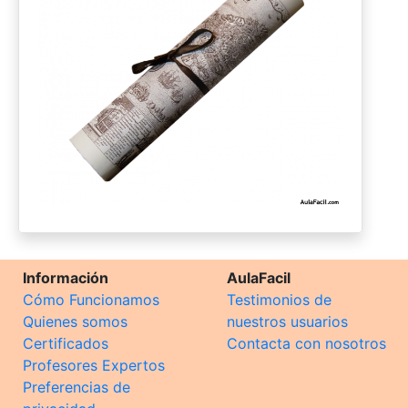
Información
AulaFacil
Cómo Funcionamos
Testimonios de
Quienes somos
nuestros usuarios
Certificados
Contacta con nosotros
Profesores Expertos
Preferencias de