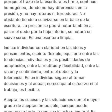
porque el trazo de la escritura es firme, continuo,
homogéneo, donde no hay diferencias en la
presión, y no hay roturas ni torceduras. No
obstante tiende a suavizarse en la base de la
escritura. La presión se podrá notar también al
pasar el dedo por la hoja inferior, se notará un
suave surco. Es una escritura limpia.
Indica: individuo con claridad en las ideas y
pensamientos, espíritu flexible, equilibrio entre las
tendencias individuales y las posibilidades de
adaptación, entre la rectitud y flexibilidad, entre la
razón y sentimiento, entre el deber y la
tolerancia. Es un individuo seguro al tomar
decisiones y al actuar, no escapa al esfuerzo ni al
trabajo, es flexible.
Acepta los sucesos y las situaciones con el mayor
grado de aceptación posible, aunque puede
oponerse a todo lo que sea injusto o inmoral. Es