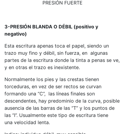
PRESIÓN FUERTE
3-PRESIÓN BLANDA O DÉBIL (positivo y
negativo)
Esta escritura apenas toca el papel, siendo un
trazo muy fino y débil, sin fuerza, en algunas
partes de la escritura donde la tinta a penas se ve,
y en otras el trazo es inexistente.
Normalmente los pies y las crestas tienen
torceduras, en vez de ser rectos se curvan
formando una “C”, las líneas finales son
descendentes, hay predominio de la curva, posible
ausencia de las barras de las “T” y los puntos de
las “I”. Usualmente este tipo de escritura tiene
una velocidad lenta.