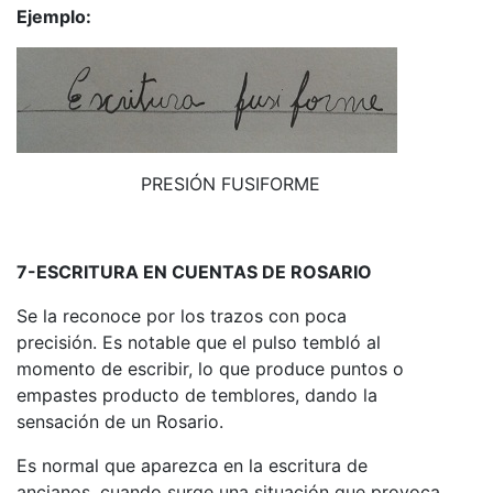
Ejemplo:
PRESIÓN FUSIFORME
7-ESCRITURA EN CUENTAS DE ROSARIO
Se la reconoce por los trazos con poca
precisión. Es notable que el pulso tembló al
momento de escribir, lo que produce puntos o
empastes producto de temblores, dando la
sensación de un Rosario.
Es normal que aparezca en la escritura de
ancianos, cuando surge una situación que provoca