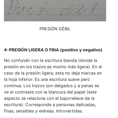
PRESIÓN DÉBIL
4-PRESIÓN LIGERA O FINA (positivo y negativo)
No confundir con la escritura blanda (donde la
presión en los trazos es mucho más ligera). En el
caso de la presión ligera, esta no deja marcas en
la hoja inferior. Es una escritura suave pero
continua. Los trazos son delgados y a penas se
ve el contraste con la blancura del papel (este
aspecto se relaciona con el bajorrelieve de la
escritura). Corresponde a personas delicadas,
finas, sensibles y etéreas. Introvertidas.