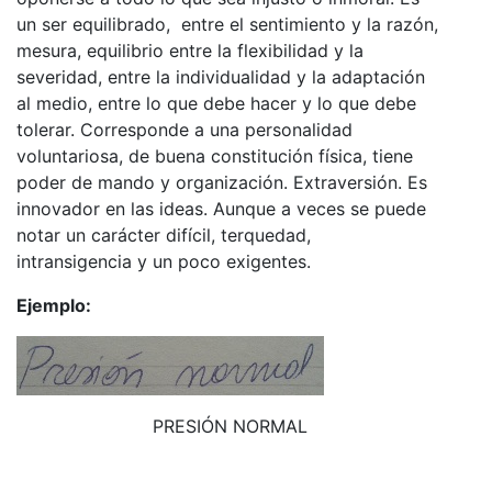
un ser equilibrado, entre el sentimiento y la razón,
mesura, equilibrio entre la flexibilidad y la
severidad, entre la individualidad y la adaptación
al medio, entre lo que debe hacer y lo que debe
tolerar. Corresponde a una personalidad
voluntariosa, de buena constitución física, tiene
poder de mando y organización. Extraversión. Es
innovador en las ideas. Aunque a veces se puede
notar un carácter difícil, terquedad,
intransigencia y un poco exigentes.
Ejemplo:
PRESIÓN NORMAL