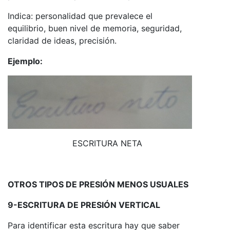
Indica: personalidad que prevalece el
equilibrio, buen nivel de memoria, seguridad,
claridad de ideas, precisión.
Ejemplo:
ESCRITURA NETA
OTROS TIPOS DE PRESIÓN MENOS USUALES
9-ESCRITURA DE PRESIÓN VERTICAL
Para identificar esta escritura hay que saber