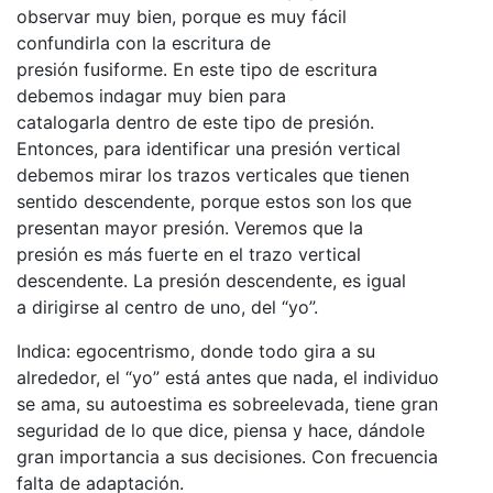
observar muy bien, porque es muy fácil
confundirla con la escritura de
presión fusiforme. En este tipo de escritura
debemos indagar muy bien para
catalogarla dentro de este tipo de presión.
Entonces, para identificar una presión vertical
debemos mirar los trazos verticales que tienen
sentido descendente, porque estos son los que
presentan mayor presión. Veremos que la
presión es más fuerte en el trazo vertical
descendente. La presión descendente, es igual
a dirigirse al centro de uno, del “yo”.
Indica: egocentrismo, donde todo gira a su
alrededor, el “yo” está antes que nada, el individuo
se ama, su autoestima es sobreelevada, tiene gran
seguridad de lo que dice, piensa y hace, dándole
gran importancia a sus decisiones. Con frecuencia
falta de adaptación.