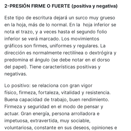
2-PRESIÓN FIRME O FUERTE (positiva y negativa)
Este tipo de escritura dejará un surco muy grueso
en la hoja, más de lo normal. En la hoja inferior se
nota el trazo, y a veces hasta el segundo folio
inferior se verá marcado. Los movimientos
gráficos son firmes, uniformes y regulares. La
dirección es normalmente rectilínea o dextrógira y
predomina el ángulo (se debe notar en el dorso
del papel). Tiene características positivas y
negativas.
Lo positivo: se relaciona con gran vigor
físico, firmeza, fortaleza, vitalidad y resistencia.
Buena capacidad de trabajo, buen rendimiento.
Firmeza y seguridad en el modo de pensar y
actuar. Gran energía, persona arrolladora e
impetuosa, extravertida, muy sociable,
voluntariosa, constante en sus deseos, opiniones e