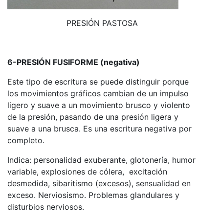
PRESIÓN PASTOSA
6-PRESIÓN FUSIFORME (negativa)
Este tipo de escritura se puede distinguir porque
los movimientos gráficos cambian de un impulso
ligero y suave a un movimiento brusco y violento
de la presión, pasando de una presión ligera y
suave a una brusca. Es una escritura negativa por
completo.
Indica: personalidad exuberante, glotonería, humor
variable, explosiones de cólera, excitación
desmedida, sibaritismo (excesos), sensualidad en
exceso. Nerviosismo. Problemas glandulares y
disturbios nerviosos.