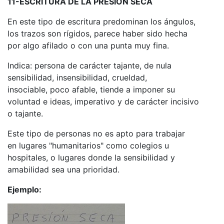
11-ESCRITURA DE LA PRESIÓN SECA
En este tipo de escritura predominan los ángulos,
los trazos son rígidos, parece haber sido hecha
por algo afilado o con una punta muy fina.
Indica: persona de carácter tajante, de nula
sensibilidad, insensibilidad, crueldad,
insociable, poco afable, tiende a imponer su
voluntad e ideas, imperativo y de carácter incisivo
o tajante.
Este tipo de personas no es apto para trabajar
en lugares "humanitarios" como colegios u
hospitales, o lugares donde la sensibilidad y
amabilidad sea una prioridad.
Ejemplo: