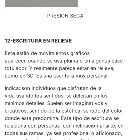
PRESIÓN SECA
12-ESCRITURA EN RELIEVE
Este estilo de movimientos gráficos
aparecen cuando se usa pluma o en algunos caso
rotulador. Y realmente parece estar en relieve,
como en 3D. Es una escritura muy personal.
Indica: son individuos que disfrutan de la
vida usando los sentidos, se deleitan en los
mínimos detalles. Suelen ser imaginativos y
creativos, sentido de la estética, sentido del color
donde este predomina. Este tipo de escritura se
relaciona con personas con inclinación al arte, en
todas sus ramas, ya sea profesional o aficionado,