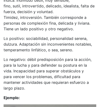
Indica: individuo débil, muy sensible,
fino, sutil, introvertido, delicado, idealista, falta de
fuerza, decisión y voluntad.
Timidez, introversión. También corresponde a
personas de complexión fina, delicada y liviana.
Tiene un lado positivo y otro negativo.
Lo positivo: sociabilidad, personalidad serena,
dulzura. Adaptación sin inconvenientes notables,
temperamento linfático, o sea, sereno.
Lo negativo: débil predisposición para la acción,
para la lucha y para defender su postura en la
vida. Incapacidad para superar obstáculos y
para vencer los problemas, dificultad para
mantener actividades que requieran esfuerzo a
largo plazo.
Ejemplo: