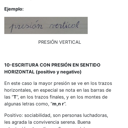
Ejemplo:
PRESIÓN VERTICAL
10-ESCRITURA CON PRESIÓN EN SENTIDO
HORIZONTAL (positivo y negativo)
En este caso la mayor presión se ve en los trazos
horizontales, en especial se nota en las barras de
las “
T
”, en los trazos finales, y en los montes de
algunas letras como, “
m,n r
”.
Positivo: sociabilidad, son personas luchadoras,
les agrada la convivencia serena. Buena