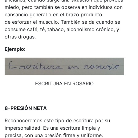
miedo, pero también se observa en individuos con
cansancio general o en el brazo producto
de esforzar el musculo. También se da cuando se
consume café, té, tabaco, alcoholismo crónico, y
otras drogas.
Ejemplo:
ESCRITURA EN ROSARIO
8-PRESIÓN NETA
Reconoceremos este tipo de escritura por su
impersonalidad. Es una escritura limpia y
precisa, con una presión firme y uniforme.