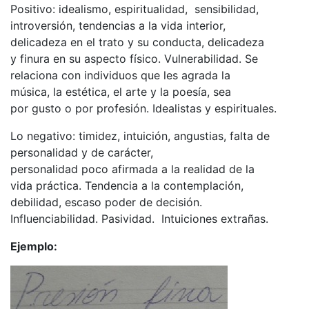
Positivo: idealismo, espiritualidad, sensibilidad,
introversión, tendencias a la vida interior,
delicadeza en el trato y su conducta, delicadeza
y finura en su aspecto físico. Vulnerabilidad. Se
relaciona con individuos que les agrada la
música, la estética, el arte y la poesía, sea
por gusto o por profesión. Idealistas y espirituales.
Lo negativo: timidez, intuición, angustias, falta de
personalidad y de carácter,
personalidad poco afirmada a la realidad de la
vida práctica. Tendencia a la contemplación,
debilidad, escaso poder de decisión.
Influenciabilidad. Pasividad. Intuiciones extrañas.
Ejemplo: