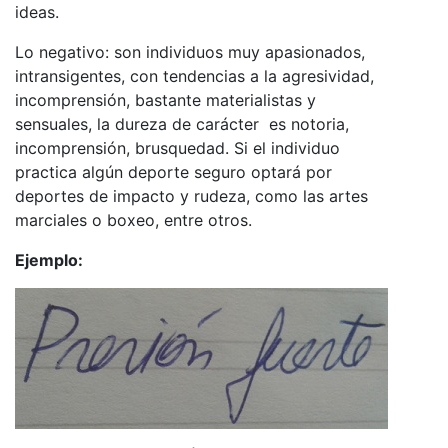
ideas.
Lo negativo: son individuos muy apasionados,
intransigentes, con tendencias a la agresividad,
incomprensión, bastante materialistas y
sensuales, la dureza de carácter es notoria,
incomprensión, brusquedad. Si el individuo
practica algún deporte seguro optará por
deportes de impacto y rudeza, como las artes
marciales o boxeo, entre otros.
Ejemplo: