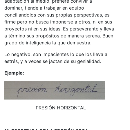
adaptación al medio, prefiere convivir a
dominar, tiende a trabajar en equipo
conciliándolos con sus propias perspectivas, es
firme pero no busca imponerse a otros, ni en sus
proyectos ni en sus ideas. Es perseverante y lleva
a término sus propósitos de manera serena. Buen
grado de inteligencia la que demuestra.
Lo negativo: son impacientes lo que los lleva al
estrés, y a veces se jactan de su genialidad.
Ejemplo:
PRESIÓN HORIZONTAL