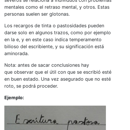
mentales como el retraso mental, y otros. Estas
personas suelen ser glotonas.
Los recargos de tinta o pastosidades pueden
darse solo en algunos trazos, como por ejemplo
en la e, y en este caso indica temperamento
bilioso del escribiente, y su significación está
aminorada.
Nota: antes de sacar conclusiones hay
que observar que el útil con que se escribió esté
en buen estado. Una vez asegurado que no esté
roto, se podrá proceder.
Ejemplo: