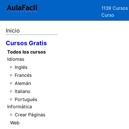
1139 Cursos
Curso
Inicio
Cursos Gratis
Todos los cursos
Idiomas
Inglés
Francés
Alemán
Italiano
Portugués
Informática
Crear Páginas
Web