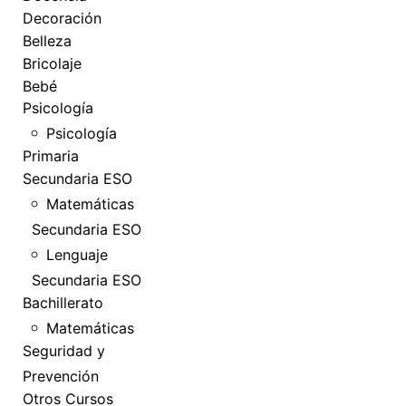
Decoración
Belleza
Bricolaje
Bebé
Psicología
Psicología
Primaria
Secundaria ESO
Matemáticas
Secundaria ESO
Lenguaje
Secundaria ESO
Bachillerato
Matemáticas
Seguridad y
Prevención
Otros Cursos