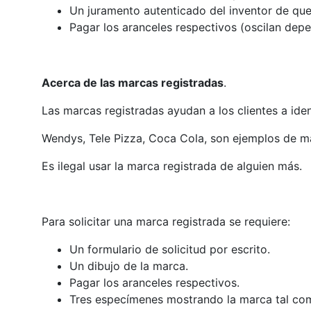
Un juramento autenticado del inventor de que c
Pagar los aranceles respectivos (oscilan depe
Acerca de las marcas registradas
.
Las marcas registradas ayudan a los clientes a iden
Wendys, Tele Pizza, Coca Cola, son ejemplos de ma
Es ilegal usar la marca registrada de alguien más.
Para solicitar una marca registrada se requiere:
Un formulario de solicitud por escrito.
Un dibujo de la marca.
Pagar los aranceles respectivos.
Tres especímenes mostrando la marca tal com