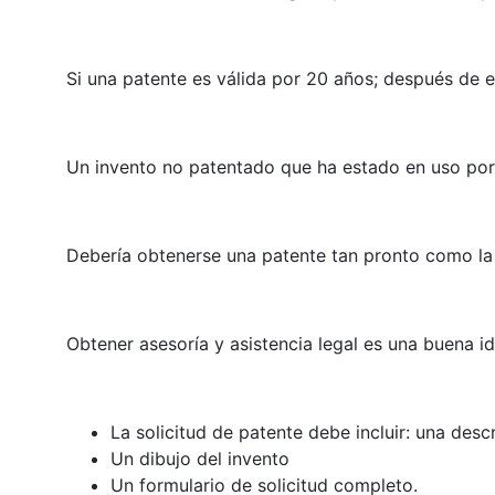
Si una patente es válida por 20 años; después de e
Un invento no patentado que ha estado en uso por
Debería obtenerse una patente tan pronto como la 
Obtener asesoría y asistencia legal es una buena i
La solicitud de patente debe incluir: una desc
Un dibujo del invento
Un formulario de solicitud completo.