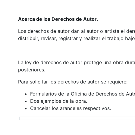
Acerca de los Derechos de Autor
.
Los derechos de autor dan al autor o artista el der
distribuir, revisar, registrar y realizar el trabajo ba
La ley de derechos de autor protege una obra duran
posteriores.
Para solicitar los derechos de autor se requiere:
Formularios de la Oficina de Derechos de Auto
Dos ejemplos de la obra.
Cancelar los aranceles respectivos.