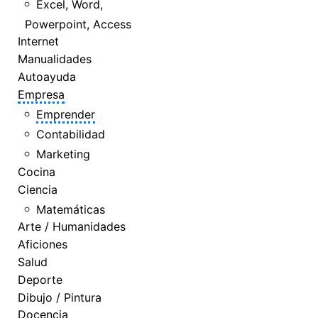
Excel, Word,
Powerpoint, Access
Internet
Manualidades
Autoayuda
Empresa
Emprender
Contabilidad
Marketing
Cocina
Ciencia
Matemáticas
Arte / Humanidades
Aficiones
Salud
Deporte
Dibujo / Pintura
Docencia