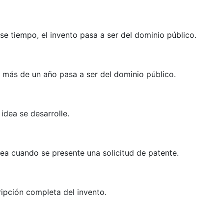
se tiempo, el invento pasa a ser del dominio público.
 más de un año pasa a ser del dominio público.
idea se desarrolle.
dea cuando se presente una solicitud de patente.
ripción completa del invento.