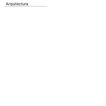
Arquitectura