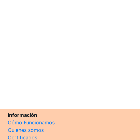
Información
Cómo Funcionamos
Quienes somos
Certificados